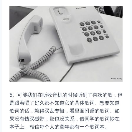
5、可能我们在听收音机的时候听到了喜欢的歌，但
是跟着唱了好久都不知道它的具体歌词。想要知道
歌词的话，就得买盘专辑，看里面附赠的歌词。如
果没有钱买磁带，那也没关系，借同学的歌词抄在
本子上。相信每个人的童年都有一个歌词本。