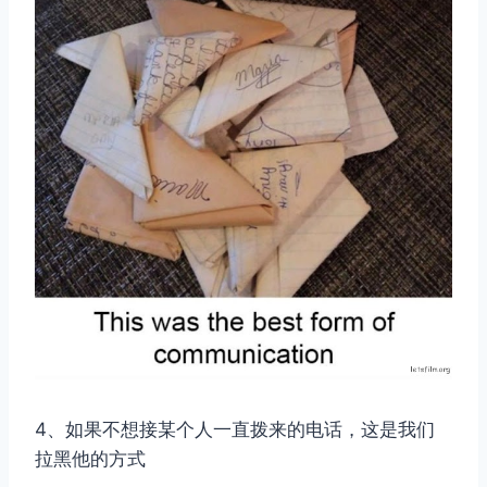
4、如果不想接某个人一直拨来的电话，这是我们
拉黑他的方式