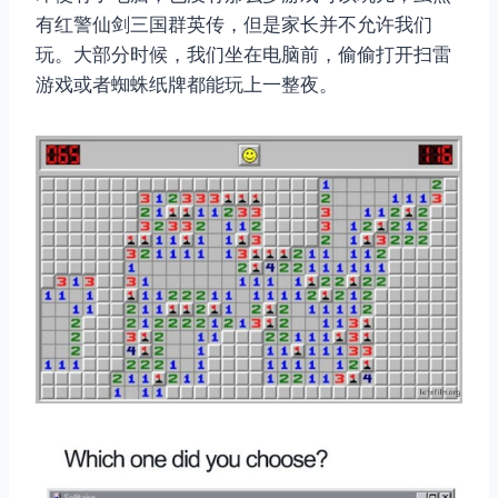
有红警仙剑三国群英传，但是家长并不允许我们
玩。大部分时候，我们坐在电脑前，偷偷打开扫雷
游戏或者蜘蛛纸牌都能玩上一整夜。