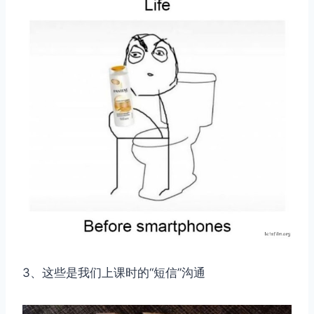
3、这些是我们上课时的“短信”沟通