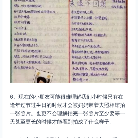
6、现在的小朋友可能很难理解我们小时候只有在
逢年过节过生日的时候才会被妈妈带着去照相馆拍
一张照片。也更不会理解拍完一张照片至少要等一
天甚至更长的时候才能看到拍成了什么样子。