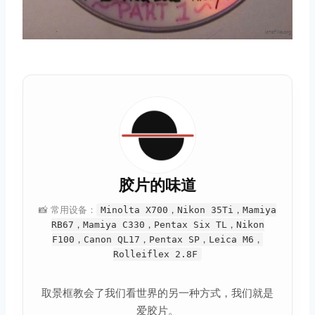
胶片的味道
📸 常用设备：
Minolta X700，Nikon 35Ti，Mamiya
RB67，Mamiya C330，Pentax Six TL，Nikon
F100，Canon QL17，Pentax SP，Leica M6，
Rolleiflex 2.8F
取景框教会了我们看世界的另一种方式，我们就是
爱胶片。