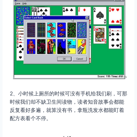
2、小时候上厕所的时候可没有手机给我们刷，可那
时候我们却不缺卫生间读物，读者知音故事会都能
反复看好多遍，就算没有书，拿瓶洗发水都能盯着
配方表看个不停。