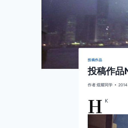
投稿作品
投稿作品No
作者
焜耀同学
2014
H
K