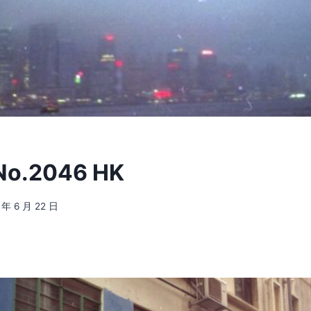
.2046 HK
 年 6 月 22 日