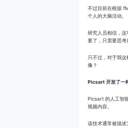
不过目前在根据 f
个人的大脑活动。
研究人员相信，这
要了，只需要思考
只不过，对于我这
像？
Picsart 开发
Picsart 的人
视频内容。
该技术通常被描述为