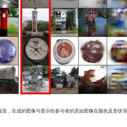
新闻报道，生成的图像与显示给参与者的原始图像在颜色及形状