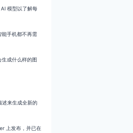
AI 模型以了解每
智能手机都不再需
会生成什么样的图
本描述来生成全新的
er 上发布，并已在