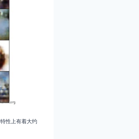
等特性上有着大约