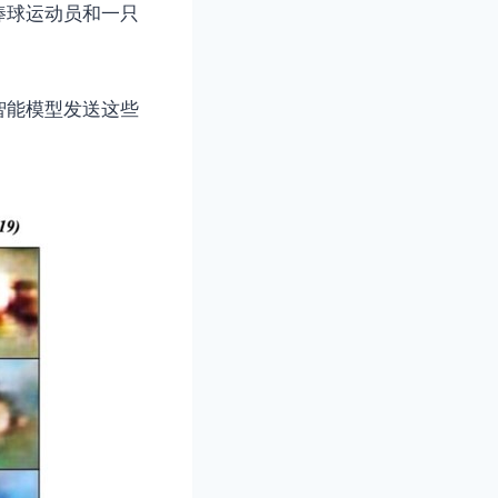
棒球运动员和一只
智能模型发送这些