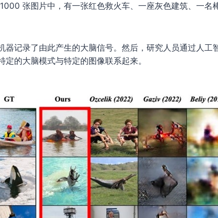
 1000 张图片中，有一张红色救火车、一座灰色建筑、一名
机器记录了由此产生的大脑信号。然后，研究人员通过人工
特定的大脑模式与特定的图像联系起来。