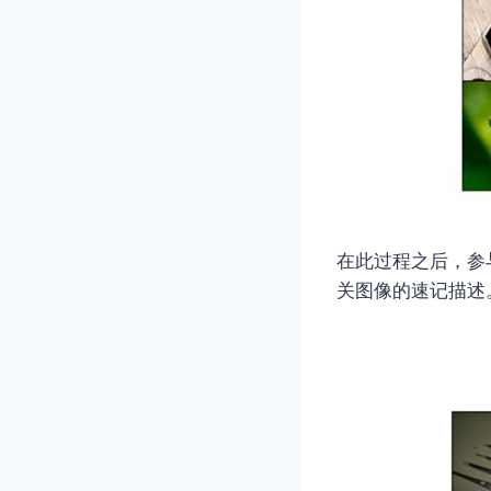
在此过程之后，参
关图像的速记描述