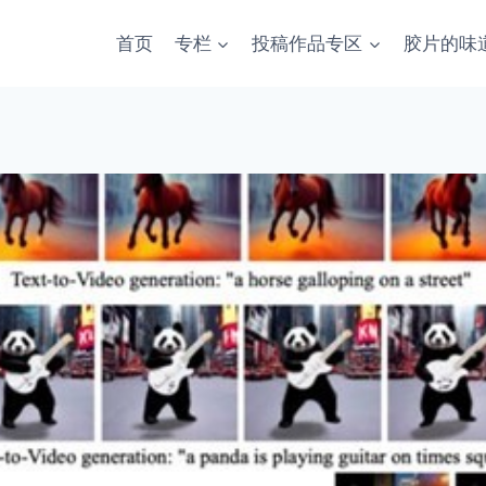
首页
专栏
投稿作品专区
胶片的味