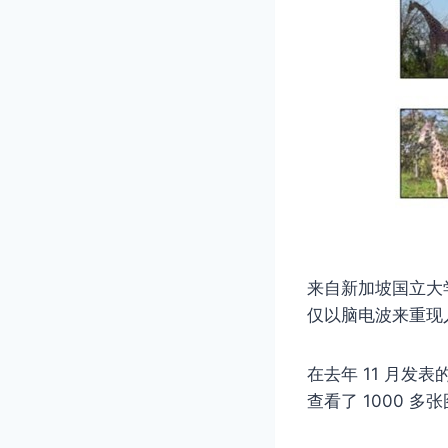
来自新加坡国立大
仅以脑电波来重现
在去年 11 月发表
查看了 1000 