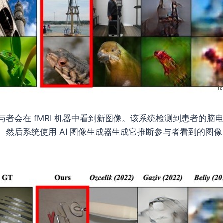
与者会在 fMRI 机器中看到新图像。该系统检测到患者的脑
。然后系统使用 AI 图像生成器生成它推断参与者看到的图像