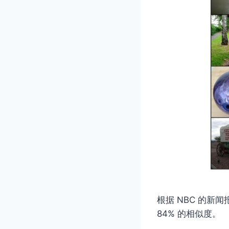
根据 NBC 的
84% 的相似度。