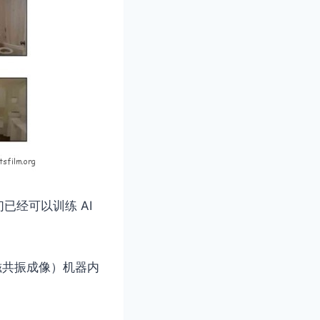
经可以训练 AI
能性磁共振成像）机器内