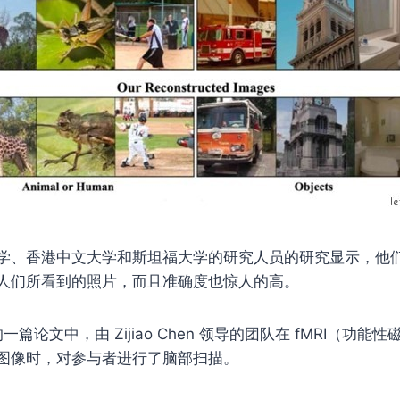
学、香港中文大学和斯坦福大学的研究人员的研究显示，他们已
人们所看到的照片，而且准确度也惊人的高。
的一篇论文中，由 Zijiao Chen 领导的团队在 fMRI（功
多张图像时，对参与者进行了脑部扫描。