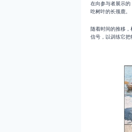
在向参与者展示的
吃树叶的长颈鹿。
随着时间的推移，
信号，以训练它把