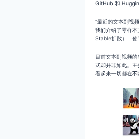
GitHub 和 H
“最近的文本到视
我们介绍了零样本
Stable扩散）
目前文本到视频的
式却并非如此。主
看起来一切都在不