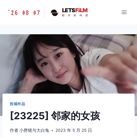
跳
胶
LETS
FiLM
'26 08 07
到
胶
片
的
味
道
片
内
的
容
味
道
LETSFILM
投稿作品
[23225] 邻家的女孩
作者
小胖猪与大白兔
2023 年 5 月 25 日