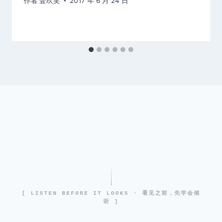
作者
壹玖笑
2017 年 6 月 24 日
[ LISTEN BEFORE IT LOOKS · 看见之前，先学会倾
听 ]