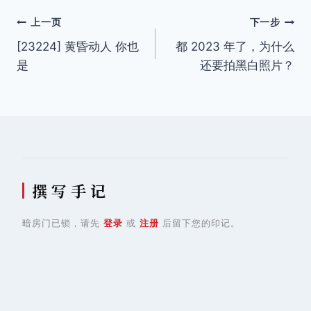
文
上一页
下一步
[23224] 黄昏动人 你也
都 2023 年了，为什么
章
是
还要拍黑白照片？
导
航
撰 写 手 记
暗房门已锁，请先
登录
或
注册
后留下您的印记。