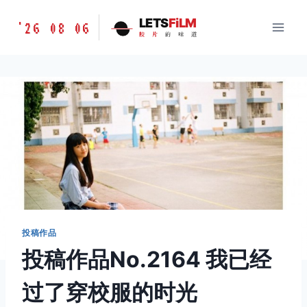
跳
胶
LETS
FiLM
'26 08 06
到
胶
片
的
味
道
片
内
的
容
味
道
LETSFILM
投稿作品
投稿作品No.2164 我已经
过了穿校服的时光