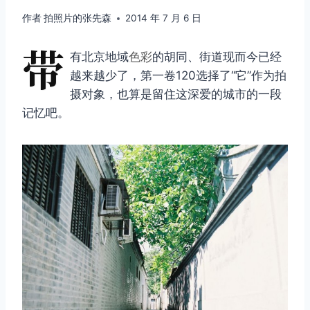
作者
拍照片的张先森
2014 年 7 月 6 日
带
有北京地域
色彩
的胡同、街道现而今已经
越来越少了，第一卷120选择了“它”作为拍
摄对象，也算是留住这深爱的城市的一段
记忆吧。