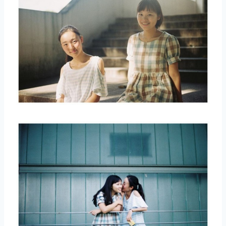
取消
搜索