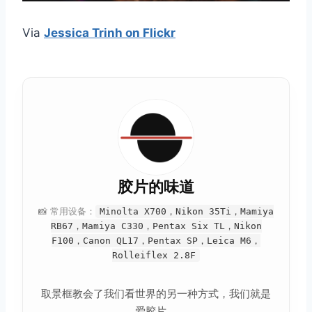
Via
Jessica Trinh on Flickr
胶片的味道
📸 常用设备：
Minolta X700，Nikon 35Ti，Mamiya
RB67，Mamiya C330，Pentax Six TL，Nikon
F100，Canon QL17，Pentax SP，Leica M6，
Rolleiflex 2.8F
取景框教会了我们看世界的另一种方式，我们就是
爱胶片。