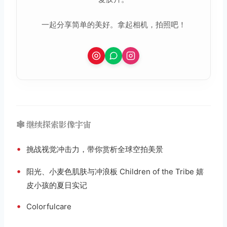
一起分享简单的美好。拿起相机，拍照吧！
🕸️ 继续探索影像宇宙
•
挑战视觉冲击力，带你赏析全球空拍美景
•
阳光、小麦色肌肤与冲浪板 Children of the Tribe 嬉
皮小孩的夏日实记
•
Colorfulcare