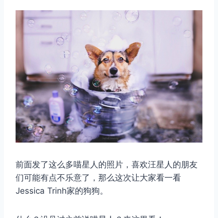
前面发了这么多喵星人的照片，喜欢汪星人的朋友
们可能有点不乐意了，那么这次让大家看一看
Jessica Trinh家的狗狗。