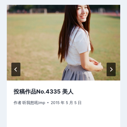
投稿作品No.4335 美人
作者
听我怒吼Imp
2015 年 5 月 5 日