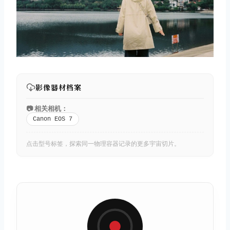
影像器材档案
📷 相关相机：
Canon EOS 7
点击型号标签，探索同一物理容器记录的更多宇宙切片。