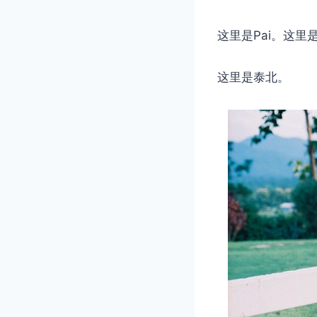
这里是Pai。这里
这里是泰北。