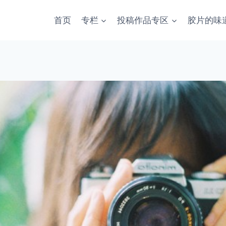
首页
专栏
投稿作品专区
胶片的味