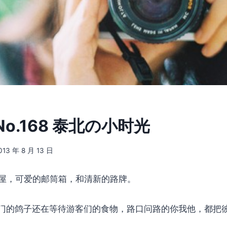
o.168 泰北の小时光
013 年 8 月 13 日
屋，可爱的邮筒箱，和清新的路牌。
Pae门的鸽子还在等待游客们的食物，路口问路的你我他，都把