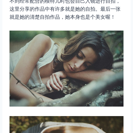
不到经常配合的模特儿时也会自己入镜进行自拍，
这里分享的作品中有许多就是她的自拍。最后一张
就是她的清楚自拍作品，她本身也是个美女喔！