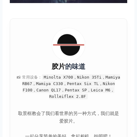
胶片
的味道
📸 常用设备：
Minolta X700，Nikon 35Ti，Mamiya
RB67，Mamiya C330，Pentax Six TL，Nikon
F100，Canon QL17，Pentax SP，Leica M6，
Rolleiflex 2.8F
取景框教会了我们看世界的另一种方式，我们就是
爱胶片。
一起分享简单的美好。拿起相机，拍照吧！