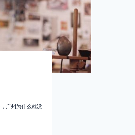
错，广州为什么就没