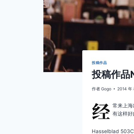
投稿作品
投稿作品No
作者
Gogo
2014 年 
经
常来上海
有这样好
Hasselblad 503