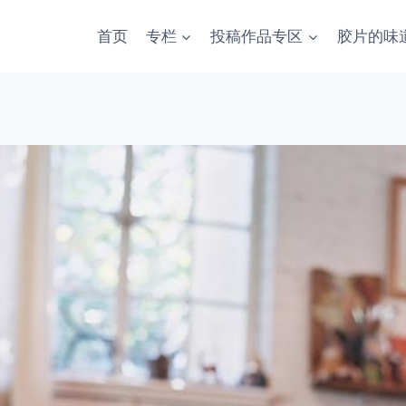
首页
专栏
投稿作品专区
胶片的味