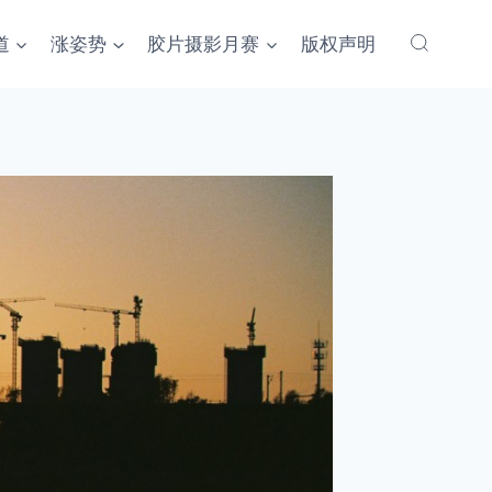
道
涨姿势
胶片摄影月赛
版权声明