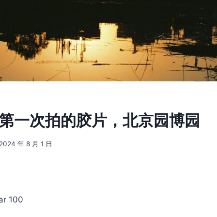
0] 第一次拍的胶片，北京园博园
2024 年 8 月 1 日
ar 100