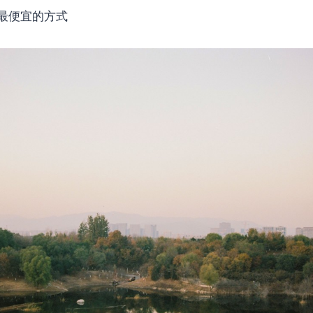
最便宜的方式