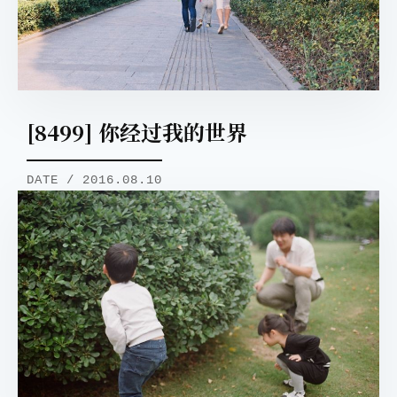
[8499] 你经过我的世界
DATE / 2016.08.10