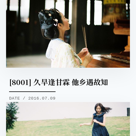
[8001] 久旱逢甘霖 他乡遇故知
DATE / 2016.07.09