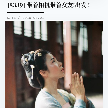
[8339] 带着相机带着女友!出发 !
DATE / 2016.08.01