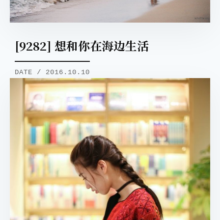
[9282] 想和你在海边生活
DATE / 2016.10.10