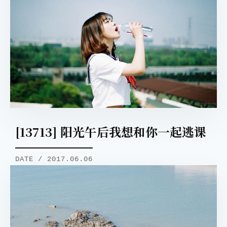
[13713] 阳光午后我想和你一起逃课
DATE / 2017.06.06