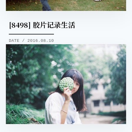
[8498] 胶片记录生活
DATE / 2016.08.10