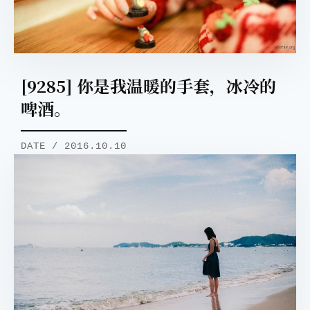
[9285] 你是我温暖的手套，冰冷的
啤酒。
DATE / 2016.10.10