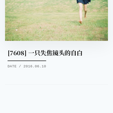
[7608] 一只失焦镜头的自白
DATE / 2016.06.10