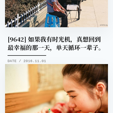
[9642] 如果我有时光机，真想回到
最幸福的那一天，单天循环一辈子。
DATE / 2016.11.01