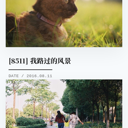
[8511] 我路过的风景
DATE / 2016.08.11