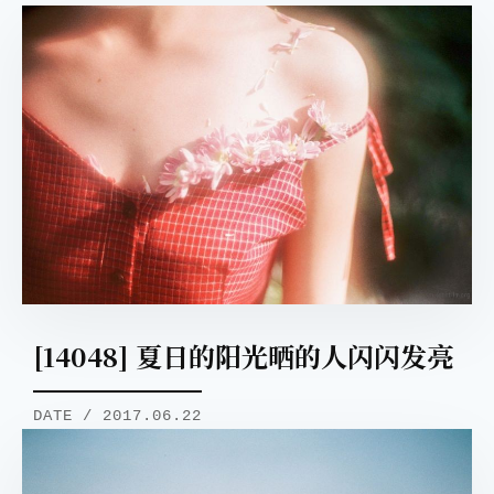
[14048] 夏日的阳光晒的人闪闪发亮
DATE / 2017.06.22