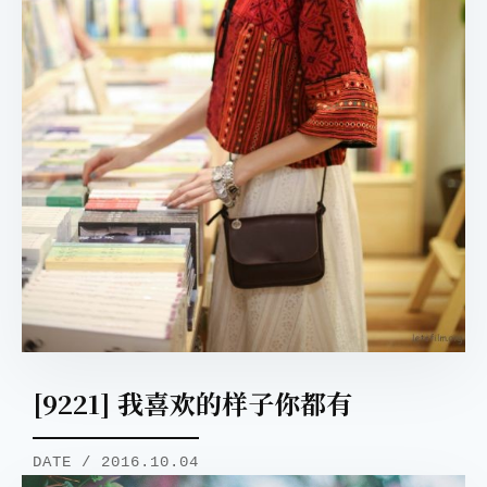
[9221] 我喜欢的样子你都有
DATE / 2016.10.04