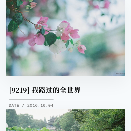
[9219] 我路过的全世界
DATE / 2016.10.04