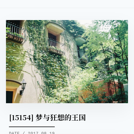
[15154] 梦与狂想的王国
DATE / 2017.08.19