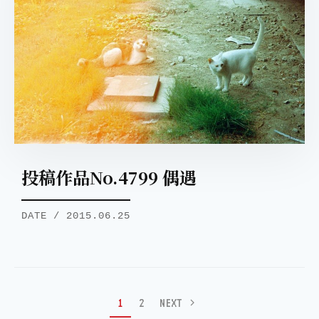
投稿作品No.4799 偶遇
DATE / 2015.06.25
1
2
NEXT