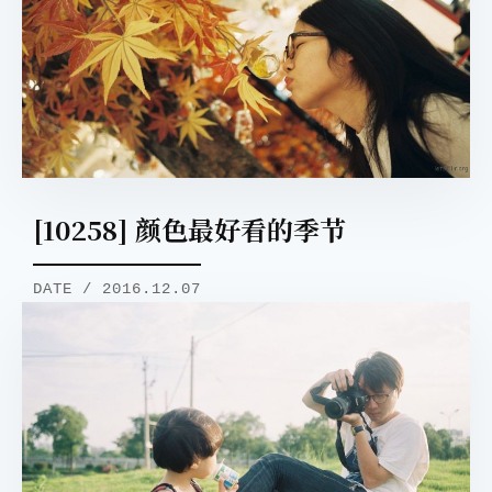
[10258] 颜色最好看的季节
DATE / 2016.12.07