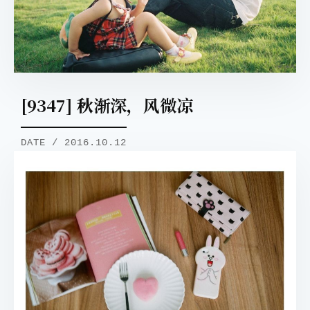
[9347] 秋渐深，风微凉
DATE / 2016.10.12