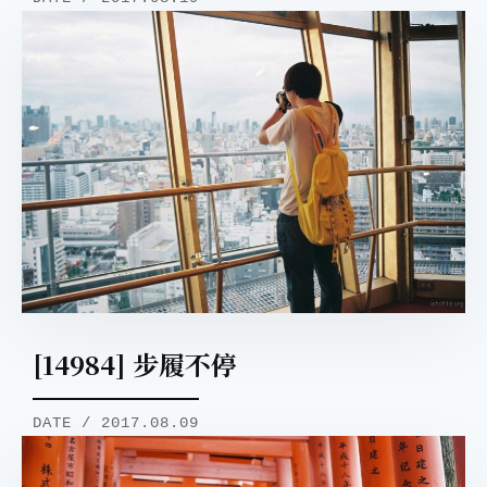
[14984] 步履不停
DATE / 2017.08.09