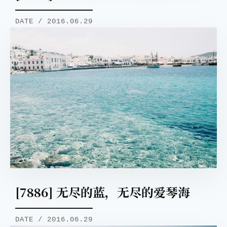
DATE / 2016.06.29
[7886] 无尽的蓝，无尽的爱琴海
DATE / 2016.06.29