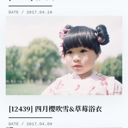
DATE / 2017.04.19
[12439] 四月樱吹雪&草莓浴衣
DATE / 2017.04.09