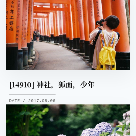
[14910] 神社，狐面，少年
DATE / 2017.08.06