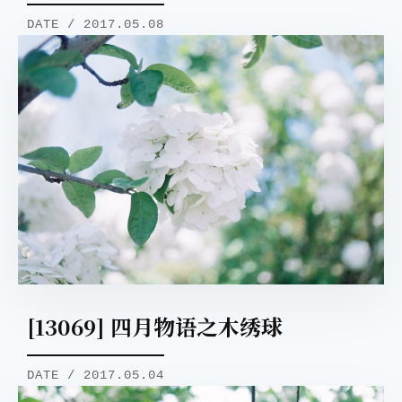
DATE / 2017.05.08
[13069] 四月物语之木绣球
DATE / 2017.05.04