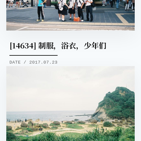
[14634] 制服，浴衣，少年们
DATE / 2017.07.23