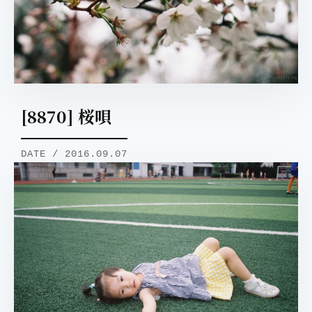
[8870] 桜唄
DATE / 2016.09.07