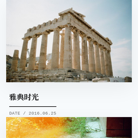
雅典时光
DATE / 2016.06.25