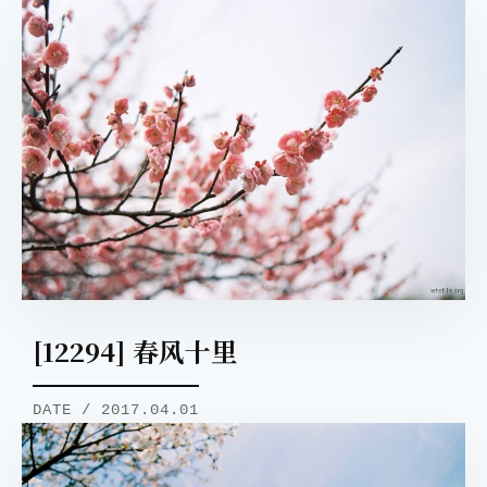
[12294] 春风十里
DATE / 2017.04.01