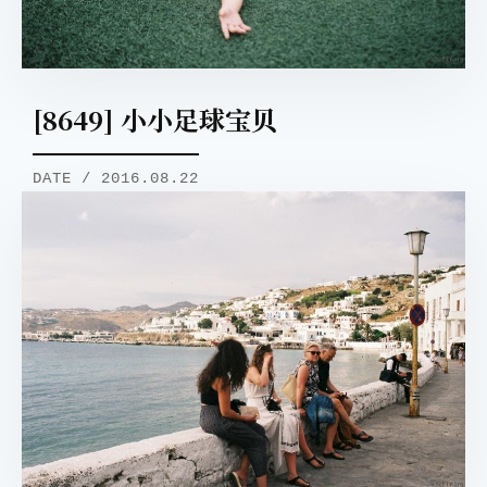
[8649] 小小足球宝贝
DATE / 2016.08.22