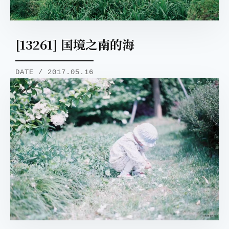
[13261] 国境之南的海
DATE / 2017.05.16