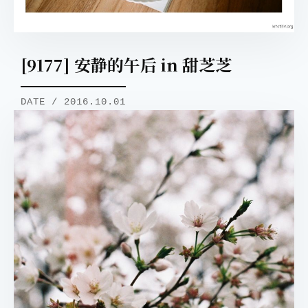
[9177] 安静的午后 in 甜芝芝
DATE / 2016.10.01