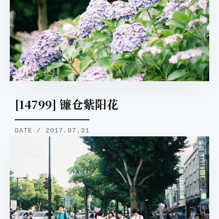
[14799] 镰仓紫阳花
DATE / 2017.07.31