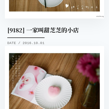
[9182] 一家叫甜芝芝的小店
DATE / 2016.10.01