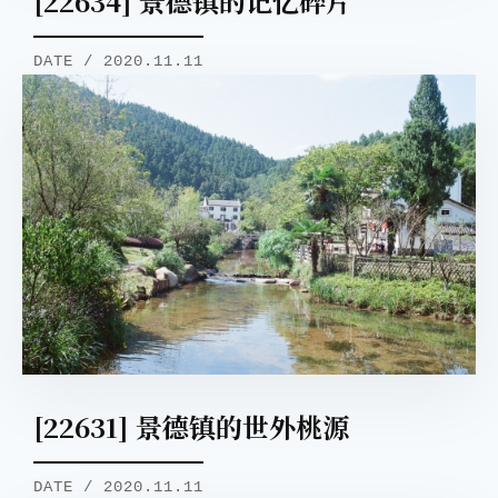
[22634] 景德镇的记忆碎片
DATE / 2020.11.11
[22631] 景德镇的世外桃源
DATE / 2020.11.11