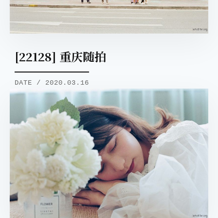
[22128] 重庆随拍
DATE / 2020.03.16