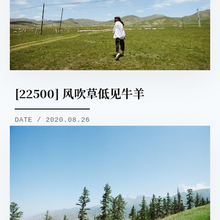
[22500] 风吹草低见牛羊
DATE / 2020.08.26