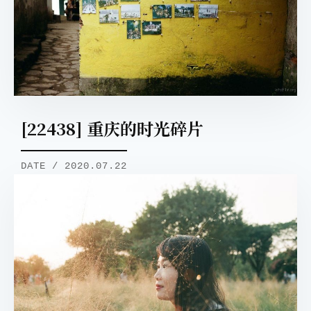
[22438] 重庆的时光碎片
DATE / 2020.07.22