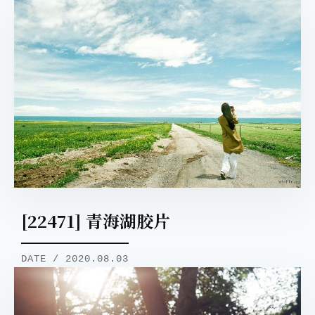
[22471] 青海湖胶片
DATE / 2020.08.03