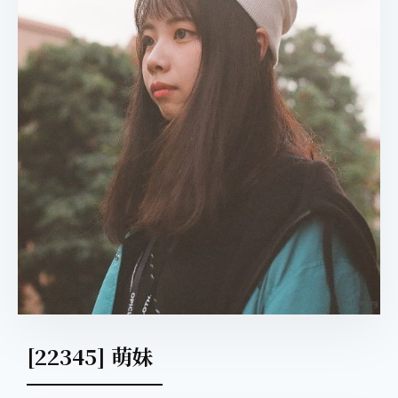
[22345] 萌妹