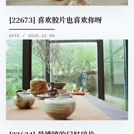
[22673] 喜欢胶片也喜欢你呀
DATE / 2020.12.06