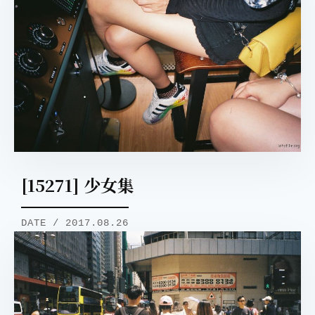
[15271] 少女集
DATE / 2017.08.26