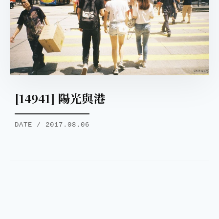
[14941] 陽光與港
DATE / 2017.08.06