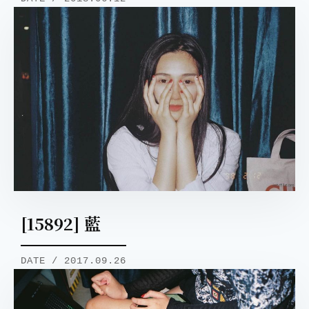
[15892] 藍
DATE / 2017.09.26