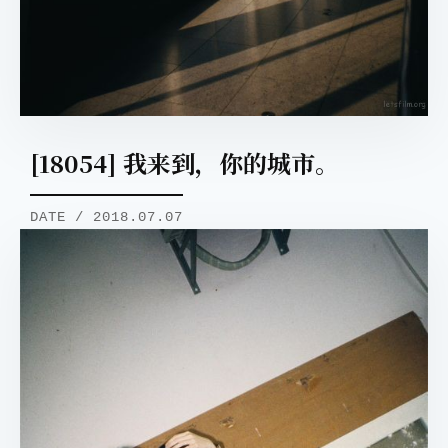
[18054] 我来到，你的城市。
DATE / 2018.07.07