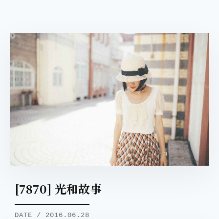
[7870] 光和故事
DATE / 2016.06.28