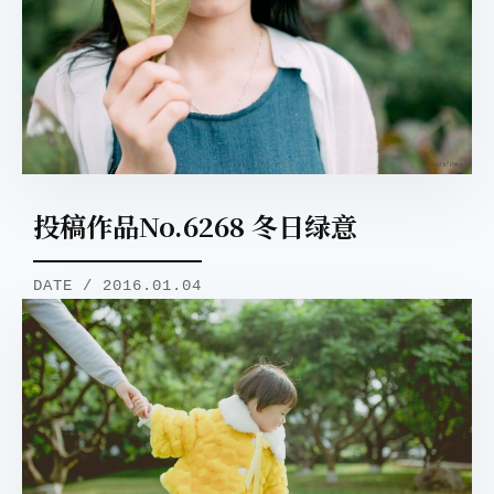
投稿作品No.6268 冬日绿意
DATE / 2016.01.04