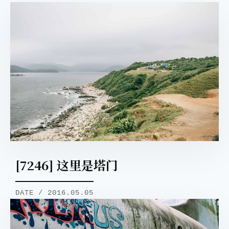
[7246] 这里是塔门
DATE / 2016.05.05