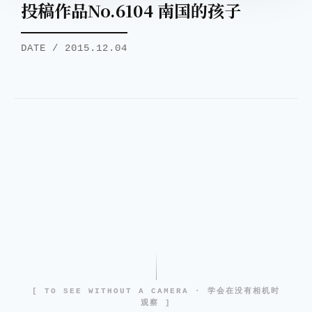
投稿作品No.6104 南国的孩子
DATE / 2015.12.04
[ TO SEE WITHOUT A CAMERA · 学会在没有相机时
观察 ]