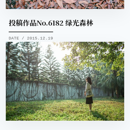
投稿作品No.6182 绿光森林
DATE / 2015.12.19