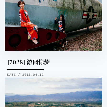
[7028] 游园惊梦
DATE / 2016.04.12