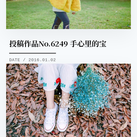
投稿作品No.6249 手心里的宝
DATE / 2016.01.02