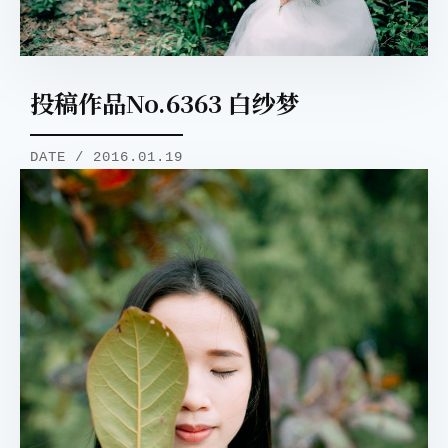
投稿作品No.6363 白纱梦
DATE / 2016.01.19