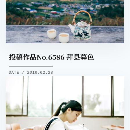
投稿作品No.6586 拜县暮色
DATE / 2016.02.28