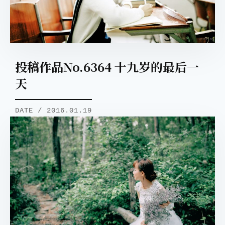
投稿作品No.6364 十九岁的最后一
天
DATE / 2016.01.19
取消
搜索