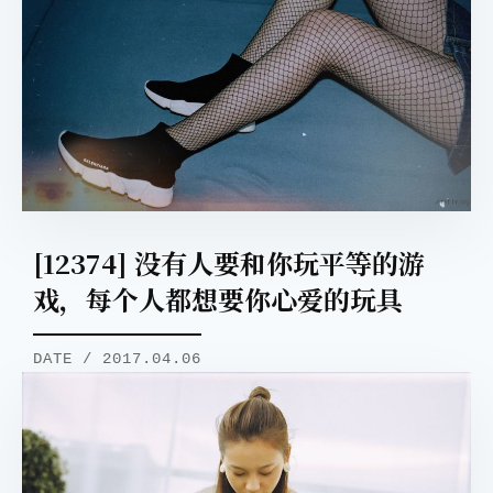
[12374] 没有人要和你玩平等的游
戏，每个人都想要你心爱的玩具
DATE / 2017.04.06