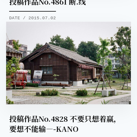
投稿作品No.4861 断.线
DATE / 2015.07.02
投稿作品No.4828 不要只想着赢，
要想不能输—-KANO