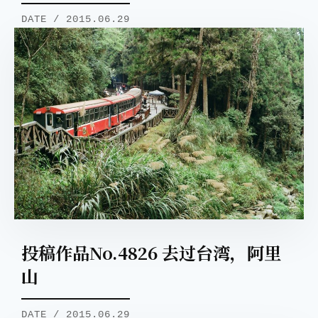
DATE / 2015.06.29
投稿作品No.4826 去过台湾，阿里
山
DATE / 2015.06.29