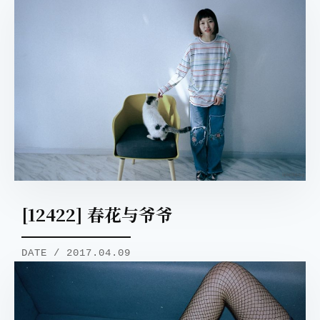
[12422] 春花与爷爷
DATE / 2017.04.09