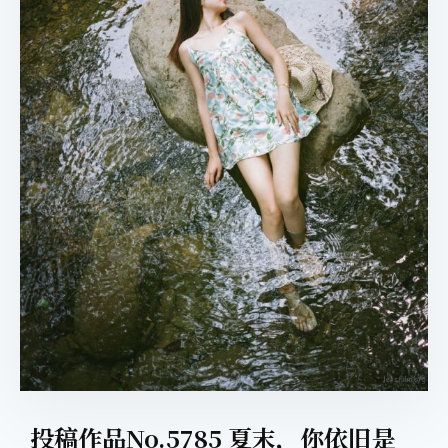
取消
搜索
投稿作品No.5785 夏末，你依旧是