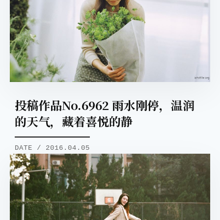
投稿作品No.6962 雨水刚停，温润
的天气，藏着喜悦的静
DATE / 2016.04.05