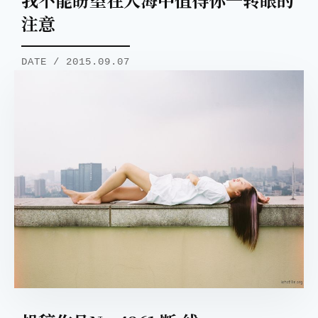
注意
DATE / 2015.09.07