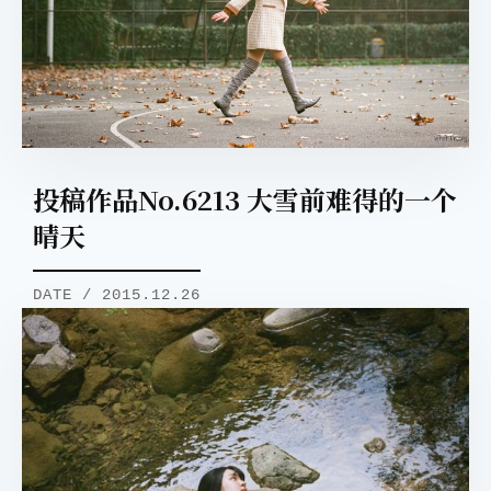
投稿作品No.6213 大雪前难得的一个
晴天
DATE / 2015.12.26