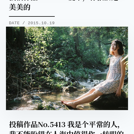
美美的
DATE / 2015.10.19
投稿作品No.5413 我是个平常的人，
我不能盼望在人海中值得你一转眼的