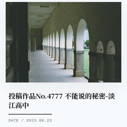
投稿作品No.4777 不能说的秘密-淡
江高中
DATE / 2015.06.23