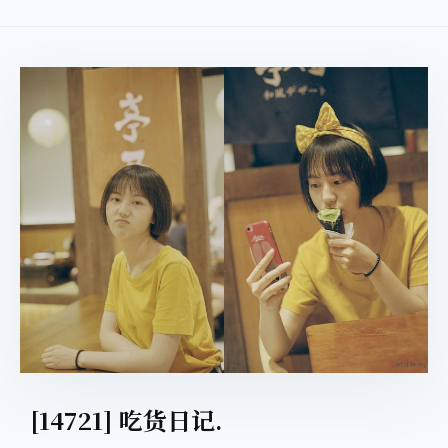
[14721] 吃货日记.