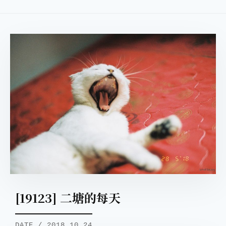
[19123] 二塘的每天
DATE / 2018.10.24