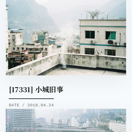
[17331] 小城旧事
DATE / 2018.04.24