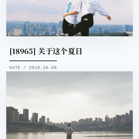
[18965] 关于这个夏日
DATE / 2018.10.09