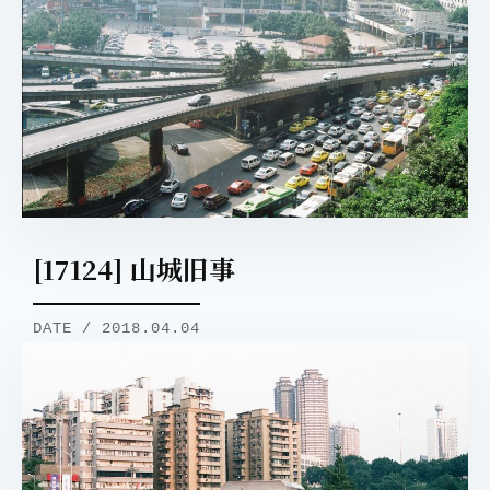
[17124] 山城旧事
DATE / 2018.04.04