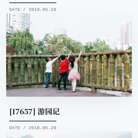
DATE / 2018.05.29
[17657] 游园记
DATE / 2018.05.29