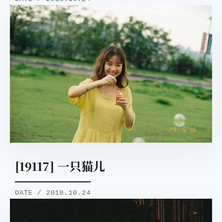
[19117] 一只猫儿
DATE / 2018.10.24