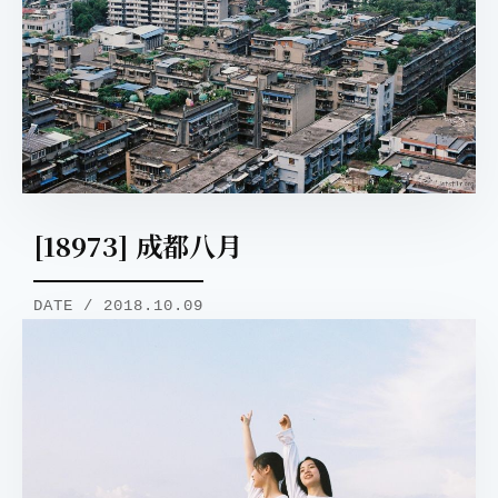
[18973] 成都八月
DATE / 2018.10.09