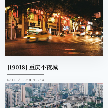
[19018] 重庆不夜城
DATE / 2018.10.14