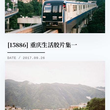
[15886] 重庆生活胶片集一
DATE / 2017.09.26