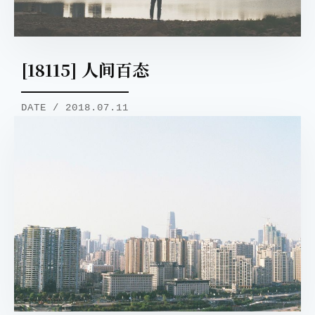
[18115] 人间百态
DATE / 2018.07.11