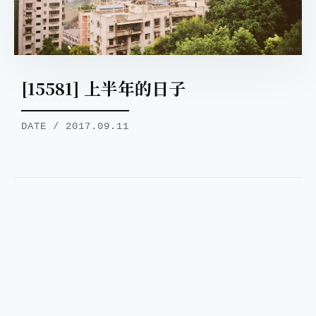
[15581] 上半年的日子
DATE / 2017.09.11