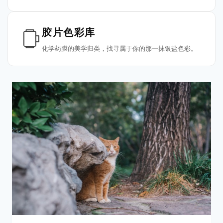
胶片色彩库
化学药膜的美学归类，找寻属于你的那一抹银盐色彩。