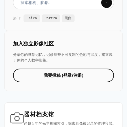
热门:
Leica
Portra
黑白
加入独立影像社区
分享你的胶卷记忆，记录那些不可复制的色彩与温度，建立属
于你的个人数字影集。
我要投稿 (登录/注册)
器材档案馆
跨越百年的光学机械索引，探索影像被记录的物理容器。