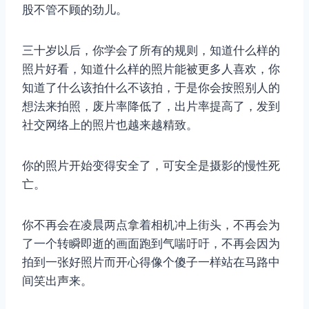
股不管不顾的劲儿。
三十岁以后，你学会了所有的规则，知道什么样的
照片好看，知道什么样的照片能被更多人喜欢，你
知道了什么该拍什么不该拍，于是你会按照别人的
想法来拍照，废片率降低了，出片率提高了，发到
社交网络上的照片也越来越精致。
你的照片开始变得安全了，可安全是摄影的慢性死
亡。
你不再会在凌晨两点拿着相机冲上街头，不再会为
了一个转瞬即逝的画面跑到气喘吁吁，不再会因为
拍到一张好照片而开心得像个傻子一样站在马路中
间笑出声来。