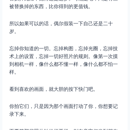
被替换掉的东西，比你得到的更值钱。
所以如果可以的话，偶尔假装一下自己还是二十
岁。
忘掉你知道的一切。忘掉构图，忘掉光圈，忘掉技
术上的设置，忘掉一切好照片的规则。像第一次摸
到相机一样，像什么都不懂一样，像什么都不怕一
样。
看到喜欢的画面，就大胆的按下快门吧。
你拍它们，只是因为那个画面打动了你，你想要记
录下来。