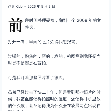
作者
Kido
2026 年 5 月 3 日
前
段时间整理硬盘，翻到一个 2008 年的文
件夹。
打开一看，里面的照片烂得我想报警。
过曝的，跑焦的，歪的，糊的，构图烂到我怀疑当
时是不是都是在盲拍。
可是我盯着那些照片看了很久。
虽然已经过去了快二十年，但是看到那些照片的时
候，我甚至能记得拍照时的温度，还记得耳机里放
的什么歌，甚至记得我为什么会在凌晨两点出现在