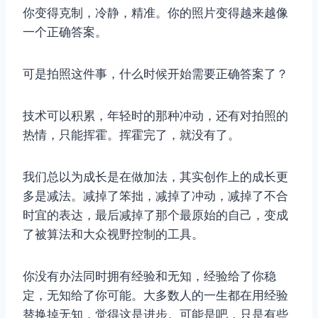
你变得克制，冷静，精准。你的照片变得越来越像
一个正确答案。
可是拍照这件事，什么时候开始需要正确答案了？
技术可以积累，年轻时的那种冲动，还有对拍照的
热情，只能挥霍。挥霍完了，就没有了。
我们总以为成长是在做加法，其实创作上的成长更
多是减法。减掉了笨拙，减掉了冲动，减掉了不合
时宜的表达，最后减掉了那个最原始的自己，变成
了被算法和大众视野控制的工具。
你没有办法同时拥有经验和无知，经验给了你稳
定，无知给了你可能。大多数人的一生都在用经验
替换掉无知，觉得这是进步。可能是吧，只是有些