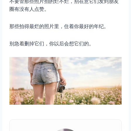
不要管那些照片拍的烂不烂，别在意它们发到朋友
圈有没有人点赞。
那些拍得最烂的照片里，住着你最好的年纪。
别急着删掉它们，你以后会想它们的。
取消
搜索