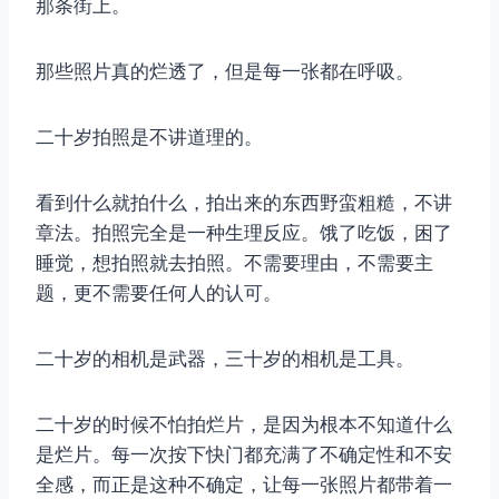
那条街上。
那些照片真的烂透了，但是每一张都在呼吸。
二十岁拍照是不讲道理的。
看到什么就拍什么，拍出来的东西野蛮粗糙，不讲
章法。拍照完全是一种生理反应。饿了吃饭，困了
睡觉，想拍照就去拍照。不需要理由，不需要主
题，更不需要任何人的认可。
二十岁的相机是武器，三十岁的相机是工具。
二十岁的时候不怕拍烂片，是因为根本不知道什么
是烂片。每一次按下快门都充满了不确定性和不安
全感，而正是这种不确定，让每一张照片都带着一