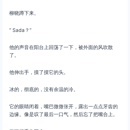
柳晓蹲下来。
” Sada？”
他的声音在阳台上回荡了一下，被外面的风吹散
了。
他伸出手，摸了摸它的头。
冰的，彻底的，没有余温的冷。
它的眼睛闭着，嘴巴微微张开，露出一点点牙齿的
边缘。像是叹了最后一口气，然后忘了把嘴合上。