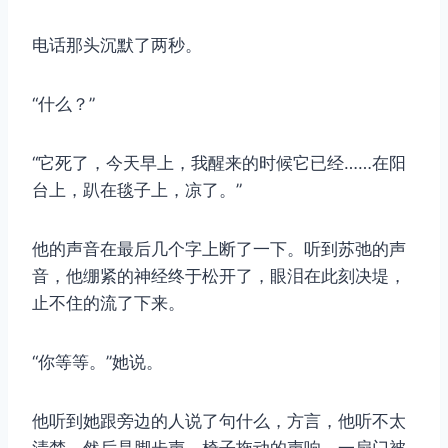
电话那头沉默了两秒。
“什么？”
“它死了，今天早上，我醒来的时候它已经……在阳
台上，趴在毯子上，凉了。”
他的声音在最后几个字上断了一下。听到苏弛的声
音，他绷紧的神经终于松开了，眼泪在此刻决堤，
止不住的流了下来。
“你等等。”她说。
他听到她跟旁边的人说了句什么，方言，他听不太