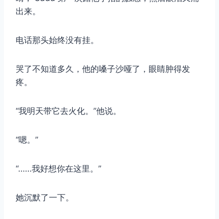
出来。
电话那头始终没有挂。
哭了不知道多久，他的嗓子沙哑了，眼睛肿得发
疼。
“我明天带它去火化。”他说。
“嗯。”
“……我好想你在这里。”
她沉默了一下。