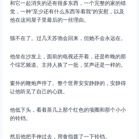
和它一起消失的还有很多东西，一个完整的家的错
觉，一种”至少还有什么东西等着我”的安慰，以及
他在这间屋子里最后的一丝理由。
猫不在了。过几天苏弛会回来，但她不会永远在。
他坐在沙发上，面前的电视还开着，还是昨晚的那
个综艺频道。主持人换了一批，笑声还是一样的。
窗外的鞭炮声停了。整个世界安安静静的，安静得
让他听见了自己的心跳。
他低下头，看着茶几上那个红色的项圈和那个小小
的铃铛。
然后他把手伸过去，用食指拨了一下铃铛。