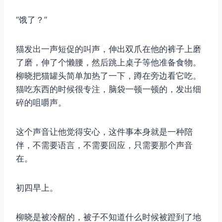
“饿了？”
猫发出一声短促的叫声，伸出双爪在他的裤子上磨
了磨，伸了个懒腰，然后跳上桌子等他准备食物。
柳晓把猫罐头简单加热了一下，蹲在旁边看它吃。
猫吃东西的时候很专注，脑袋一顿一顿的，发出细
碎的咀嚼声。
这个声音让他觉得安心，这件事本身就是一种陪
伴，不需要语言，不需要回应，只需要那个声音
在。
初四早上。
柳晓是被冷醒的，被子不知道什么时候被蹬到了地