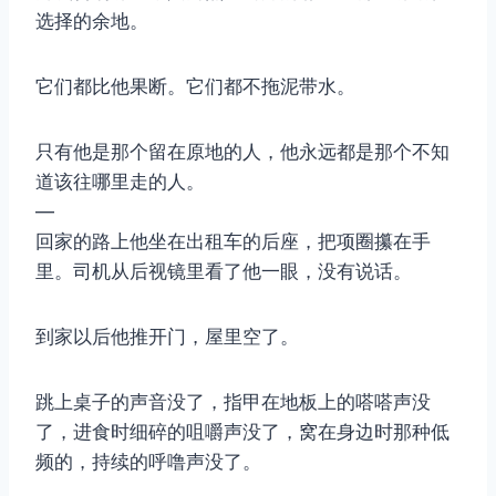
选择的余地。
它们都比他果断。它们都不拖泥带水。
只有他是那个留在原地的人，他永远都是那个不知
道该往哪里走的人。
—
回家的路上他坐在出租车的后座，把项圈攥在手
里。司机从后视镜里看了他一眼，没有说话。
到家以后他推开门，屋里空了。
跳上桌子的声音没了，指甲在地板上的嗒嗒声没
了，进食时细碎的咀嚼声没了，窝在身边时那种低
频的，持续的呼噜声没了。