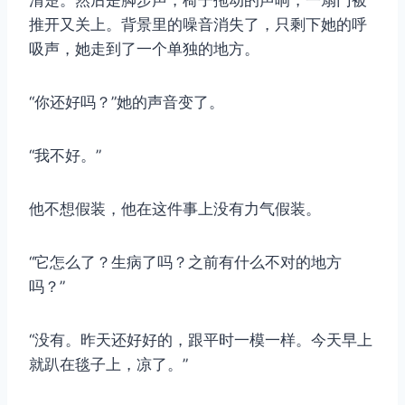
清楚。然后是脚步声，椅子拖动的声响，一扇门被
推开又关上。背景里的噪音消失了，只剩下她的呼
吸声，她走到了一个单独的地方。
“你还好吗？”她的声音变了。
“我不好。”
他不想假装，他在这件事上没有力气假装。
“它怎么了？生病了吗？之前有什么不对的地方
吗？”
“没有。昨天还好好的，跟平时一模一样。今天早上
就趴在毯子上，凉了。”