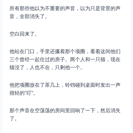
所有那些他以为不重要的声音，以为只是背景的声
音，全部消失了。
空白回来了。
他站在门口，手里还攥着那个项圈，看着这间他们
三个曾经一起住过的房子。两个人和一只猫，现在
猫没了，人也不在，只剩他一个。
他把项圈放在了茶几上，铃铛碰到桌面时发出一声
很轻的”叮”。
那个声音在空荡荡的房间里回响了一下，然后消失
了。