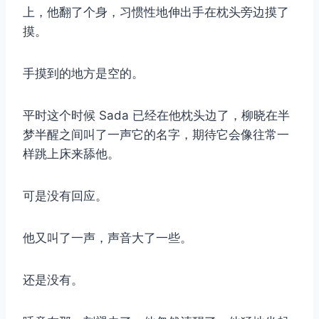
上，他翻了个身，习惯性地伸出手在枕头旁边摸了
摸。
手摸到的地方是空的。
平时这个时候 Sada 已经在他枕头边了，柳晓在半
梦半醒之间叫了一声它的名字，期待它会像往常一
样跳上床来舔他。
可是没有回应。
他又叫了一声，声音大了一些。
还是没有。