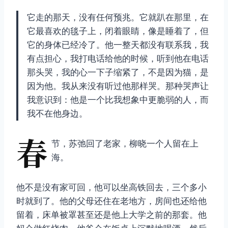
它走的那天，没有任何预兆。它就趴在那里，在
它最喜欢的毯子上，闭着眼睛，像是睡着了，但
它的身体已经冷了。他一整天都没有联系我，我
有点担心，我打电话给他的时候，听到他在电话
那头哭，我的心一下子缩紧了，不是因为猫，是
因为他。我从来没有听过他那样哭。那种哭声让
我意识到：他是一个比我想象中更脆弱的人，而
我不在他身边。
春
节，苏弛回了老家，柳晓一个人留在上
海。
他不是没有家可回，他可以坐高铁回去，三个多小
时就到了。他的父母还住在老地方，房间也还给他
留着，床单被罩甚至还是他上大学之前的那套。他