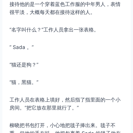
接待他的是一个穿着蓝色工作服的中年男人，表情
很平淡，大概每天都在接待这样的人。
“名字叫什么？”工作人员拿出一张表格。
” Sada 。”
“猫还是狗？”
“猫，黑猫。”
工作人员在表格上填好，然后指了指里面的一个小
房间。”把它放在那里就行了。”
柳晓把书包打开，小心地把毯子捧出来。毯子不