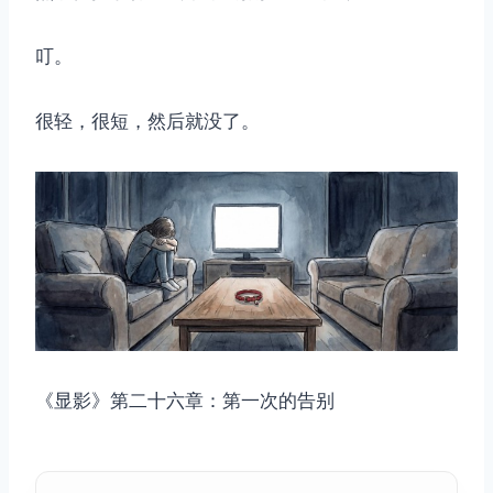
叮。
很轻，很短，然后就没了。
《显影》第二十六章：第一次的告别