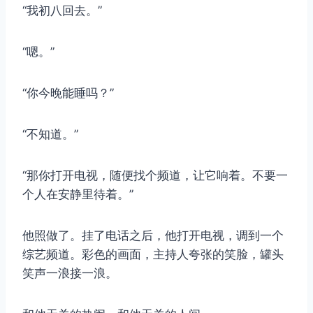
“我初八回去。”
“嗯。”
“你今晚能睡吗？”
“不知道。”
“那你打开电视，随便找个频道，让它响着。不要一
个人在安静里待着。”
他照做了。挂了电话之后，他打开电视，调到一个
综艺频道。彩色的画面，主持人夸张的笑脸，罐头
笑声一浪接一浪。