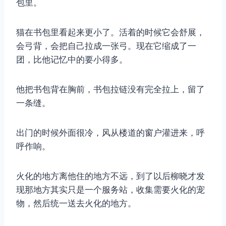
包里。
猫在书包里看起来更小了。活着的时候它会舒展，
会弓背，会把自己拉成一张弓。现在它缩成了一
团，比他记忆中的要小得多。
他把书包背在胸前，书包拉链没有完全拉上，留了
一条缝。
出门的时候外面很冷，风从楼道的窗户灌进来，呼
呼作响。
火化的地方离他住的地方不远，到了以后柳晓才发
现那地方其实只是一个服务站，收集需要火化的宠
物，然后统一送去火化的地方。