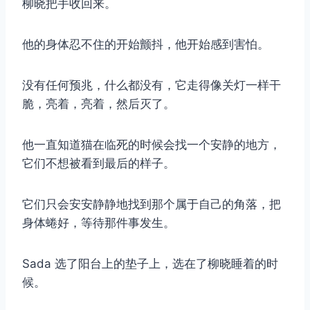
柳晓把手收回来。
他的身体忍不住的开始颤抖，他开始感到害怕。
没有任何预兆，什么都没有，它走得像关灯一样干
脆，亮着，亮着，然后灭了。
他一直知道猫在临死的时候会找一个安静的地方，
它们不想被看到最后的样子。
它们只会安安静静地找到那个属于自己的角落，把
身体蜷好，等待那件事发生。
Sada 选了阳台上的垫子上，选在了柳晓睡着的时
候。