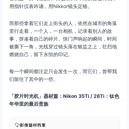
用指针仪表吟诵，用Nikkor镜头定格。
而那些拿着它们走上街头的人，依然在城市的角落
里行走着，一个人，一台相机，记录着别人的故
事，拼凑着自己的碎片。快门声响起的瞬间，时间
被撕下一角，光线穿过镜头落在银盐之上，壮烈地
燃烧自己，留下永恒的印记。
每一个瞬间都注定只会发生一次，而它们，曾帮我
们留住了其中的一些。
「胶片时光机」器材篇：Nikon 35Ti / 28Ti：钛色
年华里的最后贵族
影像器材档案