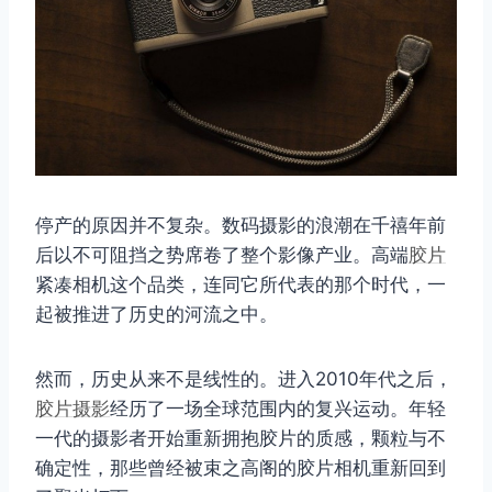
停产的原因并不复杂。数码摄影的浪潮在千禧年前
后以不可阻挡之势席卷了整个影像产业。高端
胶片
紧凑相机这个品类，连同它所代表的那个时代，一
起被推进了历史的河流之中。
然而，历史从来不是线性的。进入2010年代之后，
胶片摄影
经历了一场全球范围内的复兴运动。年轻
一代的摄影者开始重新拥抱胶片的质感，颗粒与不
确定性，那些曾经被束之高阁的胶片相机重新回到