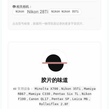
📷 相关相机：
Nikon 28Ti
Nikon
Nikon Nikon 35Ti
点击型号标签，探索同一物理容器记录的更多宇宙切片。
胶片的味道
📸 常用设备：
Minolta X700，Nikon 35Ti，Mamiya
RB67，Mamiya C330，Pentax Six TL，Nikon
F100，Canon QL17，Pentax SP，Leica M6，
Rolleiflex 2.8F