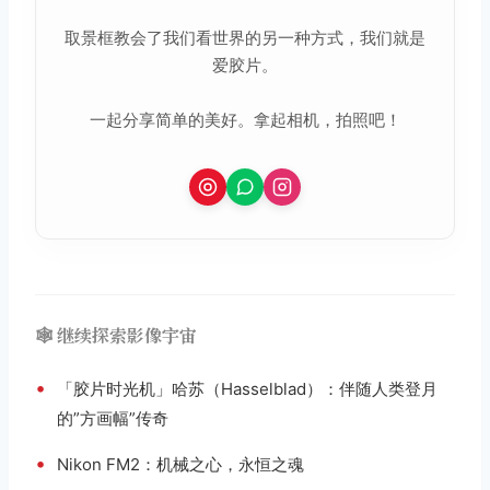
取景框教会了我们看世界的另一种方式，我们就是
爱胶片。
一起分享简单的美好。拿起相机，拍照吧！
🕸️ 继续探索影像宇宙
•
「胶片时光机」哈苏（Hasselblad）：伴随人类登月
的”方画幅”传奇
•
Nikon FM2：机械之心，永恒之魂