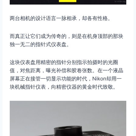
两台相机的设计语言一脉相承，却各有性格。
而真正让它们成为传奇的，则是在机身顶部的那块
独一无二的指针式仪表盘。
这块仪表盘用精密的指针分别指示拍摄时的光圈
值，对焦距离，曝光补偿和胶卷张数。在一个液晶
屏幕正在接管一切显示功能的时代，Nikon却用一
块机械指针仪表，向精密仪器的黄金时代致敬。