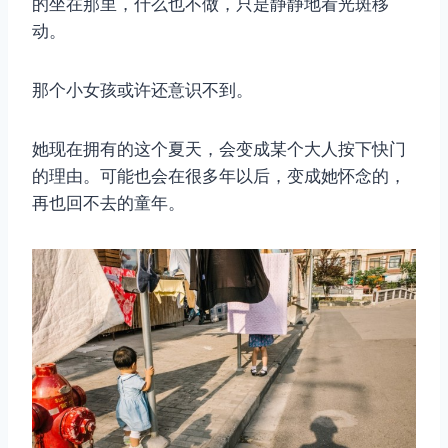
的坐在那里，什么也不做，只是静静地看光斑移
动。
那个小女孩或许还意识不到。
她现在拥有的这个夏天，会变成某个大人按下快门
的理由。可能也会在很多年以后，变成她怀念的，
再也回不去的童年。