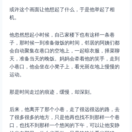
或许这个画面让他想起了什么，于是他举起了相
机。
他忽然想起小时候，自己家楼下也有这样一条巷
子，那时候一到准备做饭的时间，邻居的阿姨们都
会自动聚集在巷口的空地上，一起晾衣服，择菜聊
天，准备当天的晚饭。妈妈会牵着他的笑手，走到
小巷口，他会坐在小凳子上，看光斑在地上慢慢的
运动。
那是时间走过的痕迹，缓慢，却深刻。
后来，他离开了那个小巷，走了很远很远的路，去
了很多很多的地方，只是他再也找不到那样一个巷
口，也找不到那样一个悠闲的下午，可以让他安静