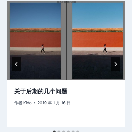
关于后期的几个问题
作者
Kido
2019 年 1 月 16 日