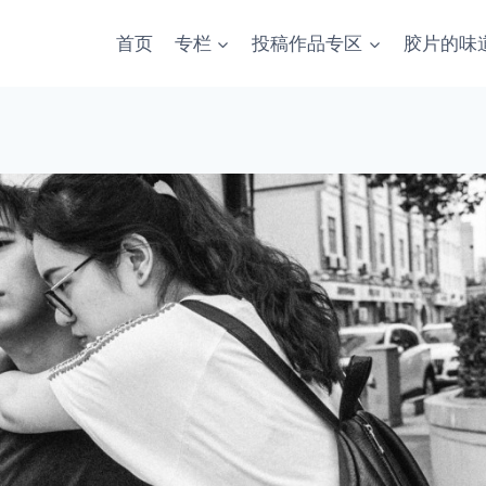
首页
专栏
投稿作品专区
胶片的味