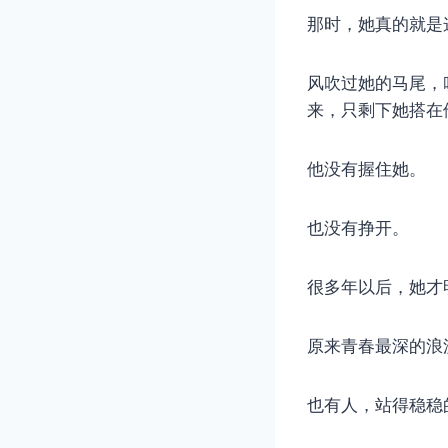
那时，她真的就是
风吹过她的马尾，
来，只剩下她搭在
他没有握住她。
也没有挣开。
很多年以后，她才
原来青春最深的浪
也有人，站得稳稳