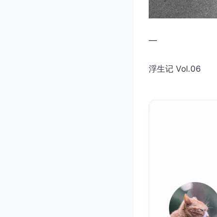
—
浮生记 Vol.06