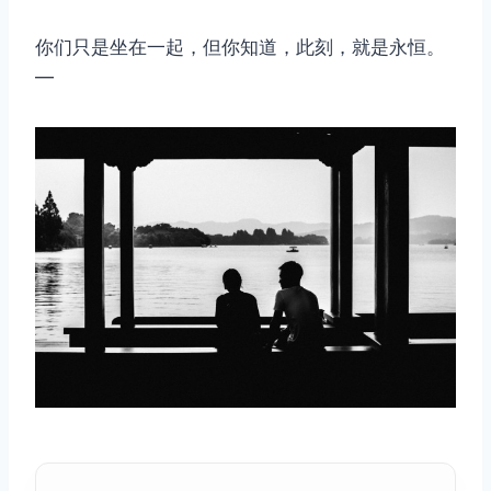
你们只是坐在一起，但你知道，此刻，就是永恒。
—
取消
搜索