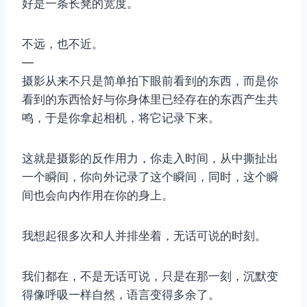
好是一条长凳的宽度。
不远，也不近。
—
摄影从来不只是简单拍下眼前看到的东西，而是你
看到的东西恰好与你身体里已经存在的东西产生共
鸣，于是你拿起相机，将它记录下来。
这就是摄影的反作用力，你走入时间，从中撕扯出
一个瞬间，你向外记录了这个瞬间，同时，这个瞬
间也会向内作用在你的身上。
我想起很多次和人并排坐着，无话可说的时刻。
我们都在，不是无话可说，只是在那一刻，沉默变
得像呼吸一样自然，语言变得多余了。