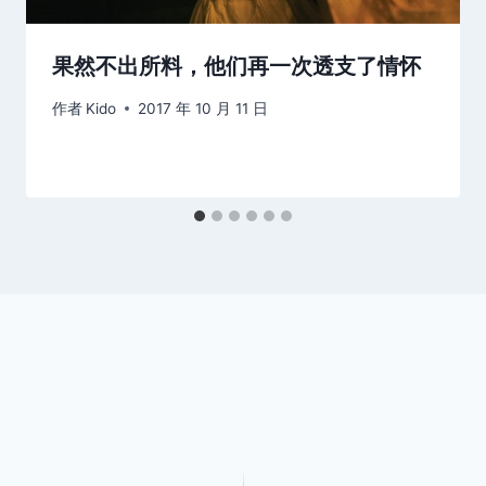
果然不出所料，他们再一次透支了情怀
作者
Kido
2017 年 10 月 11 日