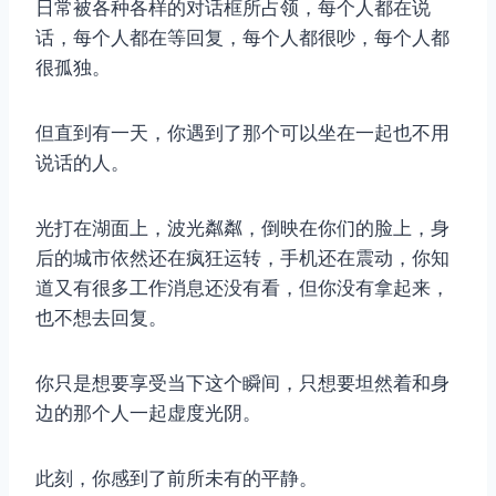
日常被各种各样的对话框所占领，每个人都在说
话，每个人都在等回复，每个人都很吵，每个人都
很孤独。
但直到有一天，你遇到了那个可以坐在一起也不用
说话的人。
光打在湖面上，波光粼粼，倒映在你们的脸上，身
后的城市依然还在疯狂运转，手机还在震动，你知
道又有很多工作消息还没有看，但你没有拿起来，
也不想去回复。
你只是想要享受当下这个瞬间，只想要坦然着和身
边的那个人一起虚度光阴。
此刻，你感到了前所未有的平静。