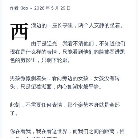
作者
Kido
2026 年 5 月 29 日
西
湖边的一座长亭里，两个人安静的坐着。
由于是逆光，我看不清他们，不知道他们
现在是什么样的表情，只能看到他们的脸被吞进黑
色的剪影里，只剩下轮廓。
男孩微微侧着头，看向旁边的女孩，女孩没有转
头，只是望着湖面，内心如湖水般平静。
此刻，不需要任何表情，那个姿势本身就是全部
了。
你在看我，我在看这世界，而我们之间的距离，恰