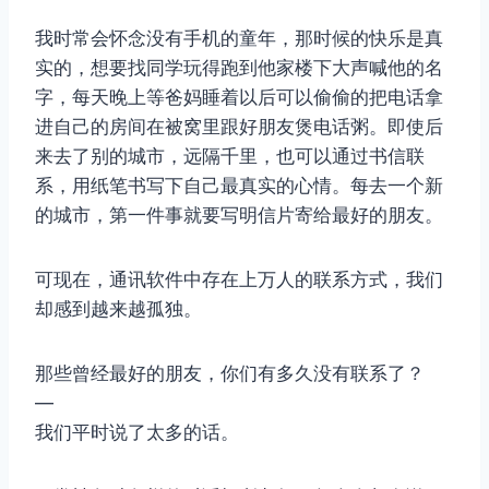
我时常会怀念没有手机的童年，那时候的快乐是真
实的，想要找同学玩得跑到他家楼下大声喊他的名
字，每天晚上等爸妈睡着以后可以偷偷的把电话拿
进自己的房间在被窝里跟好朋友煲电话粥。即使后
来去了别的城市，远隔千里，也可以通过书信联
系，用纸笔书写下自己最真实的心情。每去一个新
的城市，第一件事就要写明信片寄给最好的朋友。
可现在，通讯软件中存在上万人的联系方式，我们
却感到越来越孤独。
那些曾经最好的朋友，你们有多久没有联系了？
—
我们平时说了太多的话。