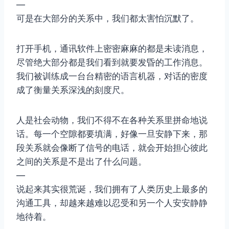
—
可是在大部分的关系中，我们都太害怕沉默了。
打开手机，通讯软件上密密麻麻的都是未读消息，
尽管绝大部分都是我们看到就要发昏的工作消息。
我们被训练成一台台精密的语言机器，对话的密度
成了衡量关系深浅的刻度尺。
人是社会动物，我们不得不在各种关系里拼命地说
话。每一个空隙都要填满，好像一旦安静下来，那
段关系就会像断了信号的电话，就会开始担心彼此
之间的关系是不是出了什么问题。
—
说起来其实很荒诞，我们拥有了人类历史上最多的
沟通工具，却越来越难以忍受和另一个人安安静静
地待着。