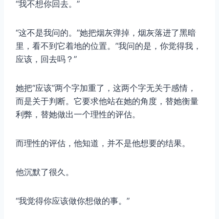
“我不想你回去。”
“这不是我问的。”她把烟灰弹掉，烟灰落进了黑暗
里，看不到它着地的位置。”我问的是，你觉得我，
应该，回去吗？”
她把“应该”两个字加重了，这两个字无关于感情，
而是关于判断。它要求他站在她的角度，替她衡量
利弊，替她做出一个理性的评估。
而理性的评估，他知道，并不是他想要的结果。
他沉默了很久。
“我觉得你应该做你想做的事。”