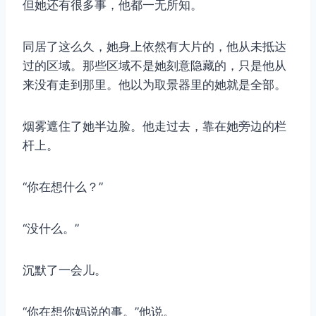
但她还有很多事，他都一无所知。
同居了这么久，她身上依然有大片的，他从未抵达
过的区域。那些区域不是她刻意隐藏的，只是他从
来没有走到那里。他以为取景器里的她就是全部。
烟雾遮住了她半边脸。他走过去，靠在她旁边的栏
杆上。
“你在想什么？”
“没什么。”
沉默了一会儿。
“你在想你妈说的事。”他说。