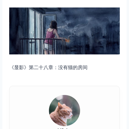
《显影》第二十八章：没有猫的房间