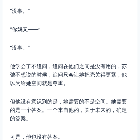
“没事。”
“你妈又——”
“没事。”
他学会了不追问，追问在他们之间是没有用的，苏
弛不想说的时候，追问只会让她把壳关得更紧，他
以为给她空间就是尊重。
但他没有意识到的是，她需要的不是空间。她需要
的是一个答案。一个来自他的，关于未来的，确定
的答案。
可是，他也没有答案。