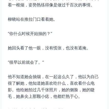
着一根烟，姿势熟练得像是做过千百次的事情。
柳晓站在推拉门口看着她。
“你什么时候开始抽的？”
她回头看了他一眼，没有慌张，也没有遮掩。
“很早以前就会了。”
他不知道她会抽烟，在一起这么久了，他以为自己
很了解她，他知道她喜欢吃什么，喜欢看什么电
影。他给她拍过几千张照片，她的侧脸，她的睫
毛，她鼻尖上那颗小痣，他都烂熟于心。