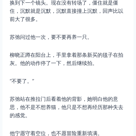
换到下一个镜头。现在没有转场了，僵住就是僵
住，沉默就是沉默，沉默直接撞上沉默，回声比以
前大了很多。
苏弛问过他一次，要不要再养一只。
柳晓正蹲在阳台上，手里拿着那条新买的毯子在拍
灰。他的动作停了一下，然后继续拍。
“不要了。”
苏弛站在推拉门后看着他的背影，她明白他的意
思，他不是不想养猫，他只是不想再经历那种失去
的感觉。
他宁愿守着空位，也不愿冒险重新填满。