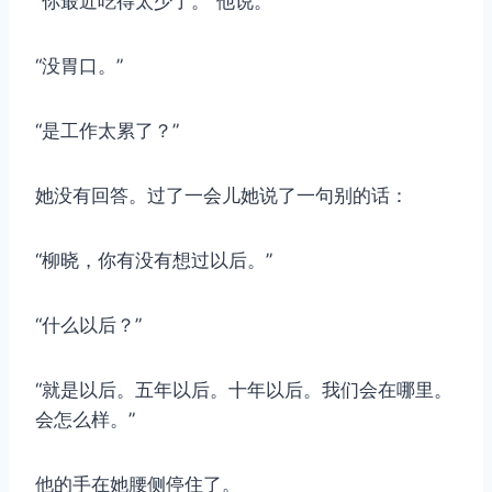
“你最近吃得太少了。”他说。
“没胃口。”
“是工作太累了？”
她没有回答。过了一会儿她说了一句别的话：
“柳晓，你有没有想过以后。”
“什么以后？”
“就是以后。五年以后。十年以后。我们会在哪里。
会怎么样。”
他的手在她腰侧停住了。