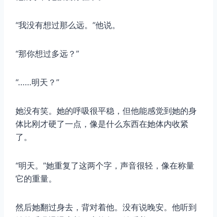
“我没有想过那么远。”他说。
“那你想过多远？”
“……明天？”
她没有笑。她的呼吸很平稳，但他能感觉到她的身
体比刚才硬了一点，像是什么东西在她体内收紧
了。
“明天。”她重复了这两个字，声音很轻，像在称量
它的重量。
然后她翻过身去，背对着他。没有说晚安。他听到