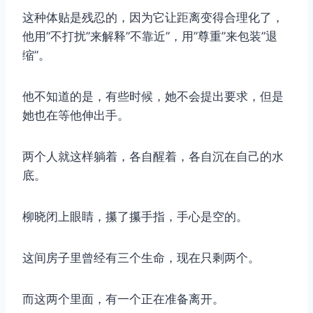
这种体贴是残忍的，因为它让距离变得合理化了，
他用”不打扰”来解释”不靠近”，用”尊重”来包装”退
缩”。
他不知道的是，有些时候，她不会提出要求，但是
她也在等他伸出手。
两个人就这样躺着，各自醒着，各自沉在自己的水
底。
柳晓闭上眼睛，攥了攥手指，手心是空的。
这间房子里曾经有三个生命，现在只剩两个。
而这两个里面，有一个正在准备离开。