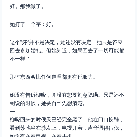
好。那我做了。
她打了一个字：好。
这个”好”并不是决定，她还没有决定，她只是答应
回去参加婚礼。但她知道，如果回去了一切可能都
不一样了。
那些东西会比任何道理都更有说服力。
她没有告诉柳晓，并没有想要刻意隐瞒。只是还不
到说的时候，她要自己先想清楚。
—
柳晓回来的时候天已经完全黑了。他在门口换鞋，
看到苏弛坐在沙发上，电视开着，声音调得很低，
她没有在看电视，在看手机。