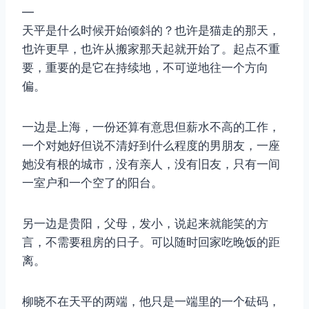
—
天平是什么时候开始倾斜的？也许是猫走的那天，
也许更早，也许从搬家那天起就开始了。起点不重
要，重要的是它在持续地，不可逆地往一个方向
偏。
一边是上海，一份还算有意思但薪水不高的工作，
一个对她好但说不清好到什么程度的男朋友，一座
她没有根的城市，没有亲人，没有旧友，只有一间
一室户和一个空了的阳台。
另一边是贵阳，父母，发小，说起来就能笑的方
言，不需要租房的日子。可以随时回家吃晚饭的距
离。
柳晓不在天平的两端，他只是一端里的一个砝码，