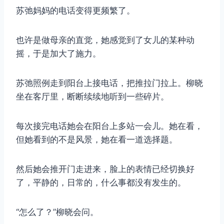
苏弛妈妈的电话变得更频繁了。
也许是做母亲的直觉，她感觉到了女儿的某种动
摇，于是加大了施力。
苏弛照例走到阳台上接电话，把推拉门拉上。柳晓
坐在客厅里，断断续续地听到一些碎片。
每次接完电话她会在阳台上多站一会儿。她在看，
但她看到的不是风景，她在看一道选择题。
然后她会推开门走进来，脸上的表情已经切换好
了，平静的，日常的，什么事都没有发生的。
“怎么了？”柳晓会问。