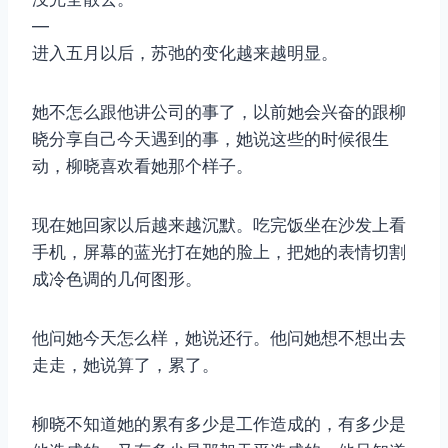
—
进入五月以后，苏弛的变化越来越明显。
取消
搜索
她不怎么跟他讲公司的事了，以前她会兴奋的跟柳
晓分享自己今天遇到的事，她说这些的时候很生
动，柳晓喜欢看她那个样子。
现在她回家以后越来越沉默。吃完饭坐在沙发上看
手机，屏幕的蓝光打在她的脸上，把她的表情切割
成冷色调的几何图形。
他问她今天怎么样，她说还行。他问她想不想出去
走走，她说算了，累了。
柳晓不知道她的累有多少是工作造成的，有多少是