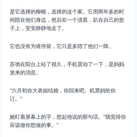
是它选择的柳晓，选择的这个家。它用两年多的时
间陪在他们身边，然后在一个清晨，趴在自己的垫
子上，安安静静地走了。
它也没有为谁停留，它只是多陪了他们一阵。
苏弛在阳台上站了很久，手机震动了一下，是妈妈
发来的消息。
“六月初你大表姐结婚，你回来吧。机票妈给你
订。”
她盯着屏幕上的字，想起他说的那句话。”我觉得你
应该做你想做的事。”