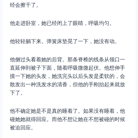
经会擦干了。
他走进卧室，她已经闭上了眼睛，呼吸均匀。
他轻轻躺下来。弹簧床垫晃了一下，她没有动。
他侧过头看着她的后背。那条脊椎的线条从领口一
直延伸到被子下面，随着呼吸微微起伏。他想伸手
摸一下她的头发，她洗完头以后头发是柔软的，会
散发出一种洗发水的清香，但他的手刚抬起来就放
下了。
他不确定她是不是真的睡着了。如果没有睡着，他
碰她她就得回应。而他不想让她在不想被碰的时候
被迫回应。