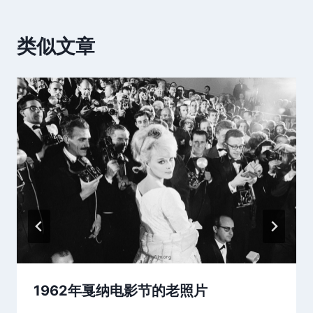
类似文章
1962年戛纳电影节的老照片