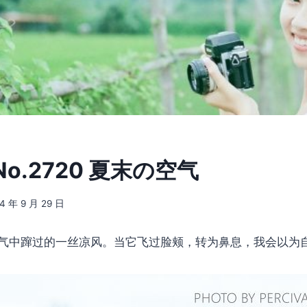
o.2720 夏末の空气
4 年 9 月 29 日
气中蹿过的一丝凉风。当它飞过脸颊，转为鼻息，我会以为