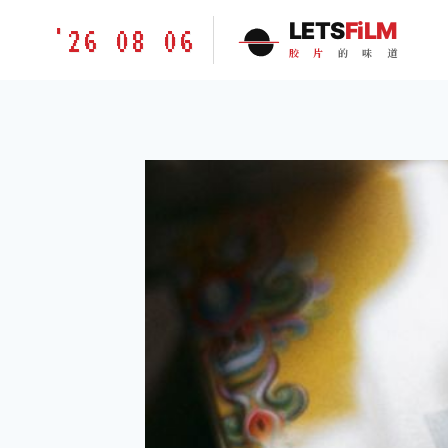
跳
胶
LETS
FiLM
'26 08 06
到
片
胶
片
的
味
道
内
的
容
味
道
LETSFILM