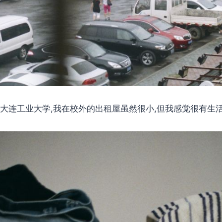
,大连工业大学,我在校外的出租屋虽然很小,但我感觉很有生活