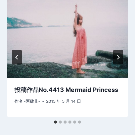
投稿作品No.4413 Mermaid Princess
作者
-阿肆儿-
2015 年 5 月 14 日