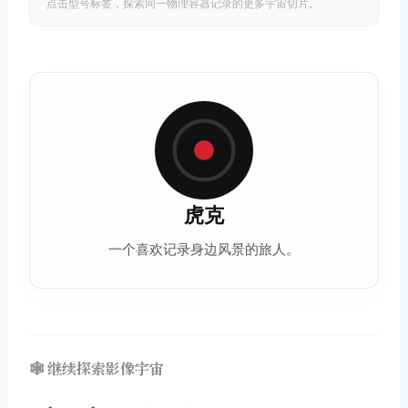
点击型号标签，探索同一物理容器记录的更多宇宙切片。
虎克
一个喜欢记录身边风景的旅人。
🕸️ 继续探索影像宇宙