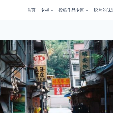
首页
专栏
投稿作品专区
胶片的味