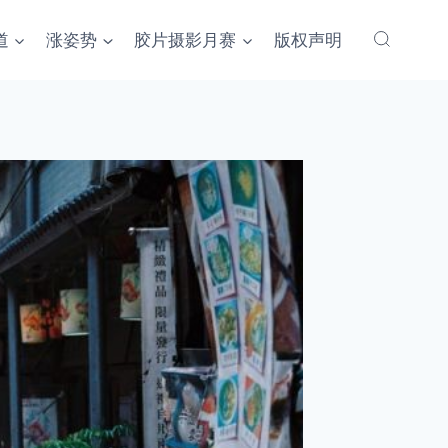
道
涨姿势
胶片摄影月赛
版权声明