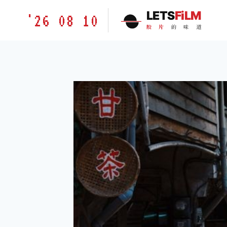
跳
胶
LETS
FiLM
'26 08 10
到
片
胶
片
的
味
道
内
的
容
味
道
LETSFILM