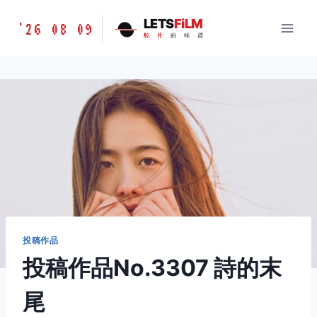
跳
胶
LETS
FiLM
'26 08 09
到
胶
片
的
味
道
片
内
的
容
味
道
LETSFILM
投稿作品
投稿作品No.3307 詩的末
尾