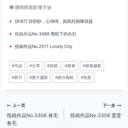
🕸️ 继续探索影像宇宙
•
[8167] 目眇眇，心绵绵，因风托雨降琼筵
•
投稿
作品
No.3068 黑暗下的
色彩
•
投稿作品No.2517 Lonely City
文
#
作品
#
分享
#
投稿
#
胶卷
#
胶卷摄影
章
#
胶片
#
胶片摄影
#
胶片相机
#
色彩
标
签：
文
上一页
下一步
投稿作品No.3306 卷毛
投稿作品No.3308 雯雯
章
卷毛