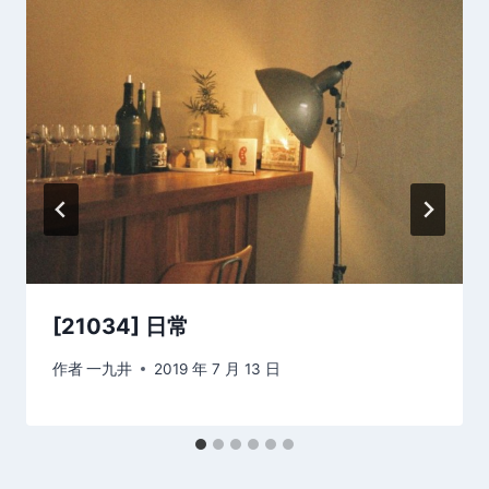
[21034] 日常
作者
一九井
2019 年 7 月 13 日