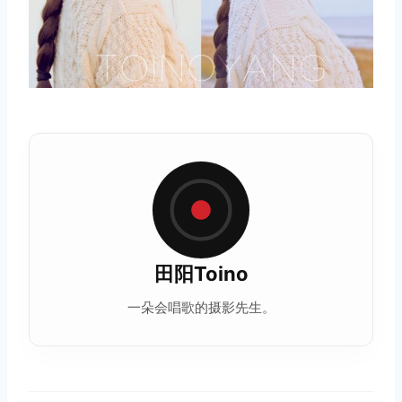
田阳Toino
一朵会唱歌的摄影先生。