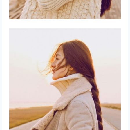
取消
搜索