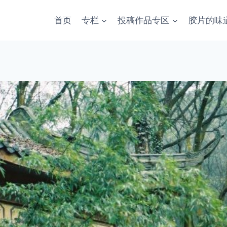
首页
专栏
投稿作品专区
胶片的味