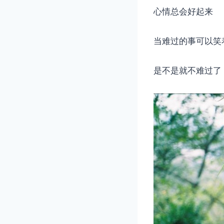
心情总会好起来
当难过的事可以笑
是不是就不难过了