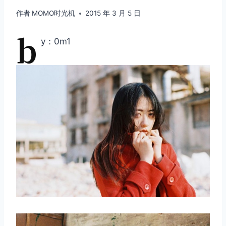
作者
MOMO时光机
2015 年 3 月 5 日
b
y：0m1