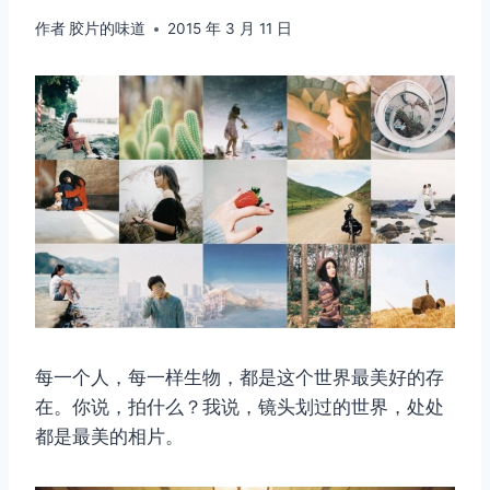
作者
胶片的味道
2015 年 3 月 11 日
每一个人，每一样生物，都是这个世界最美好的存
在。你说，拍什么？我说，镜头划过的世界，处处
都是最美的相片。