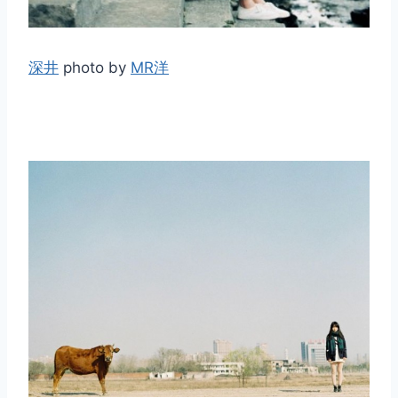
深井
photo by
MR洋