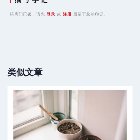
暗房门已锁，请先
登录
或
注册
后留下您的印记。
类似文章