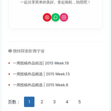
一起
分享
简单的美好。拿起相机，拍照吧！
🕸️ 继续探索影像宇宙
•
一周投稿作品
精选
| 2015 Week.19
•
一周投稿作品精选 | 2015 Week.13
•
一周投稿作品精选 | 2015 Week.6
页数：
1
2
3
4
5