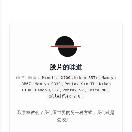
胶片
的味道
📸 常用设备：
Minolta X700，Nikon 35Ti，Mamiya
RB67，Mamiya C330，Pentax Six TL，Nikon
F100，Canon QL17，Pentax SP，Leica M6，
Rolleiflex 2.8F
取景框教会了我们看世界的另一种方式，我们就是
爱胶片。