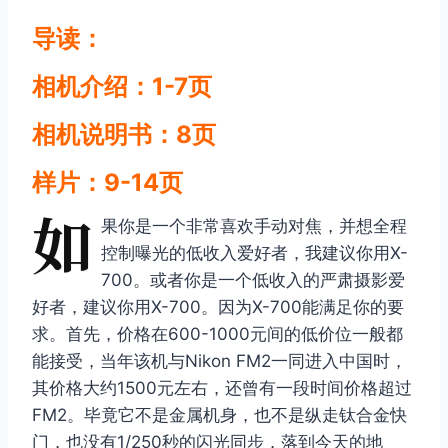
导读：
相机介绍：1-7页
相机说明书：8页
样片：9-14页
如
果你是一个非常喜欢手动对焦，并想全程
控制曝光的低收入爱好者，我建议你用X-
700。或者你是一个低收入的严肃摄影爱
好者，建议你用X-700。因为X-700能满足你的要
求。首先，价格在600-1000元间的低价位一般都
能接受，当年该机与Nikon FM2一同进入中国时，
其价格大约1500元左右，还曾有一段时间价格超过
FM2。毕竟它不是金属机身，也不是纵走钛合金快
门，也没有1/250秒的闪光同步，落到今天的地