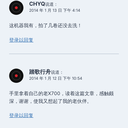
CHYQ
说道：
2014 年 1 月 13 日 下午 4:14
这机器我有，拍了几卷还没去洗！
登录以回复
踏歌行舟
说道：
2014 年 1 月 12 日 下午 10:54
手里拿着自己的老X700，读着这篇文章，感触颇
深，谢谢，使我又想起了我的老伙伴。
登录以回复