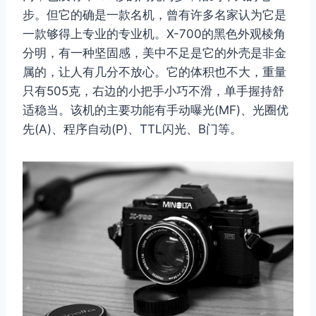
步。但它的确是一款名机，曾有许多名家认为它是
一款够得上专业的专业机。X-700的黑色外观棱角
分明，有一种坚固感，美中不足是它的外壳是非金
属的，让人有几分不放心。它的体积也不大，重量
只有505克，右边的小把手小巧不滑，单手握持舒
适稳当。该机的主要功能有手动曝光(MF)、光圈优
先(A)、程序自动(P)、TTL闪光、B门等。