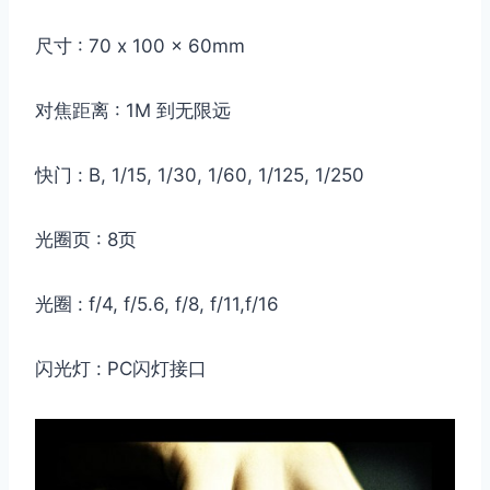
尺寸 : 70 x 100 x 60mm
对焦距离 : 1M 到无限远
快门 : B, 1/15, 1/30, 1/60, 1/125, 1/250
光圈页 : 8页
光圈 : f/4, f/5.6, f/8, f/11,f/16
闪光灯 : PC闪灯接口