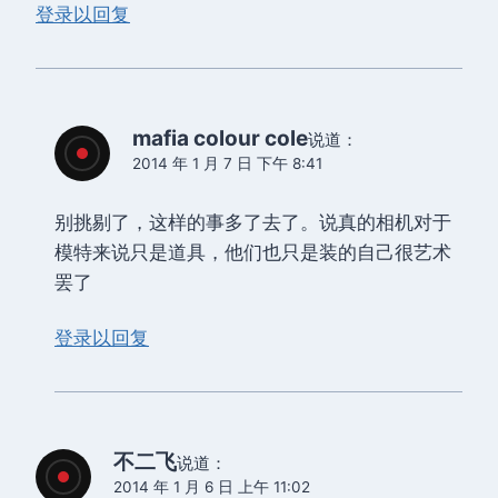
登录以回复
mafia colour cole
说道：
2014 年 1 月 7 日 下午 8:41
别挑剔了，这样的事多了去了。说真的相机对于
模特来说只是道具，他们也只是装的自己很艺术
罢了
登录以回复
不二飞
说道：
2014 年 1 月 6 日 上午 11:02