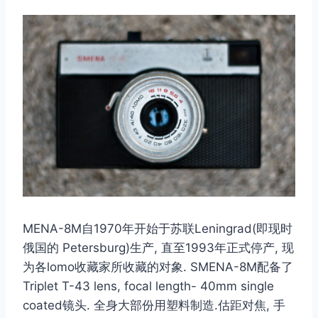
MENA-8M自1970年开始于苏联Leningrad(即现时
俄国的 Petersburg)生产, 直至1993年正式停产, 现
为各lomo收藏家所收藏的对象. SMENA-8M配备了
Triplet T-43 lens, focal length- 40mm single
coated镜头. 全身大部份用塑料制造.估距对焦, 手