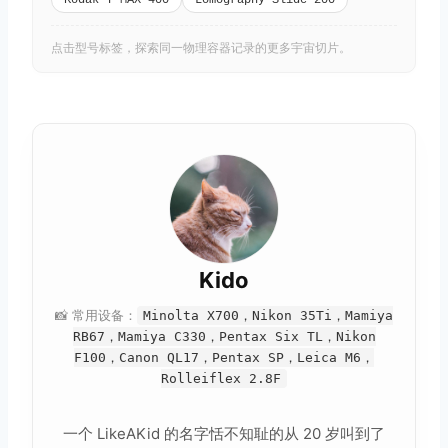
点击型号标签，探索同一物理容器记录的更多宇宙切片。
取消
搜索
Kido
📸 常用设备：
Minolta X700，Nikon 35Ti，Mamiya
RB67，Mamiya C330，Pentax Six TL，Nikon
F100，Canon QL17，Pentax SP，Leica M6，
Rolleiflex 2.8F
一个 LikeAKid 的名字恬不知耻的从 20 岁叫到了