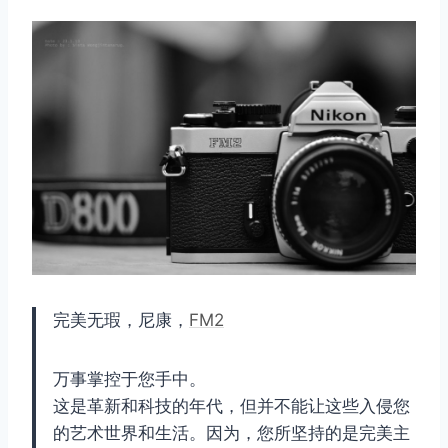
完美无瑕，尼康，
FM2
万事掌控于您手中。
这是革新和科技的年代，但并不能让这些入侵您
的艺术世界和生活。因为，您所坚持的是完美主