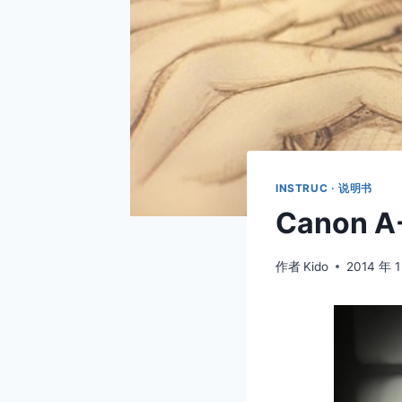
INSTRUC · 说明书
Canon A
作者
Kido
2014 年 1