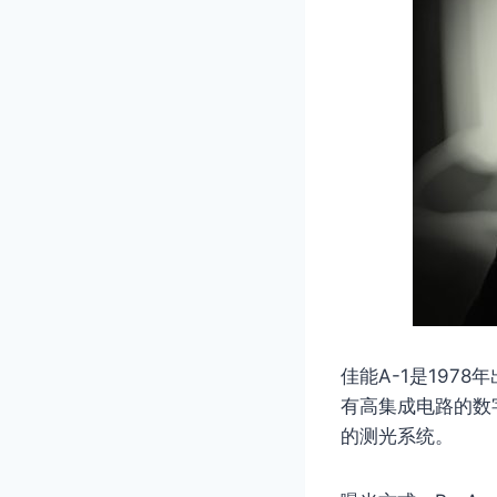
佳能A-1是197
有高集成电路的数
的测光系统。