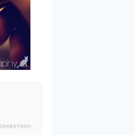
记录的更多宇宙切片。