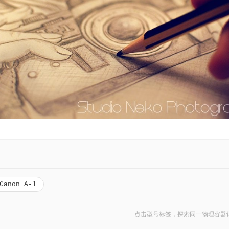
Canon A-1
点击型号标签，探索同一物理容器