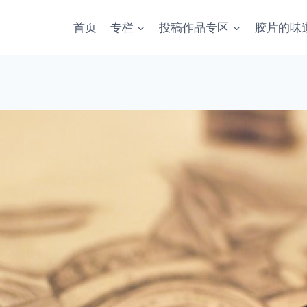
首页
专栏
投稿作品专区
胶片的味