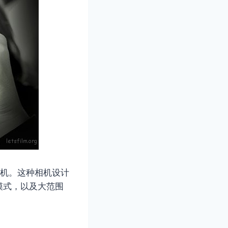
相机。这种相机设计
模式，以及大范围