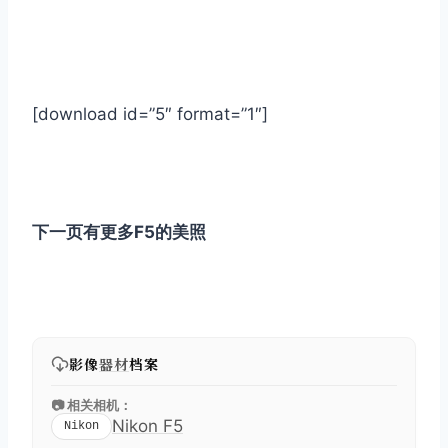
[download id=”5″ format=”1″]
下一页有更多F5的美照
影像
器材
档案
📷 相关相机：
Nikon F5
Nikon