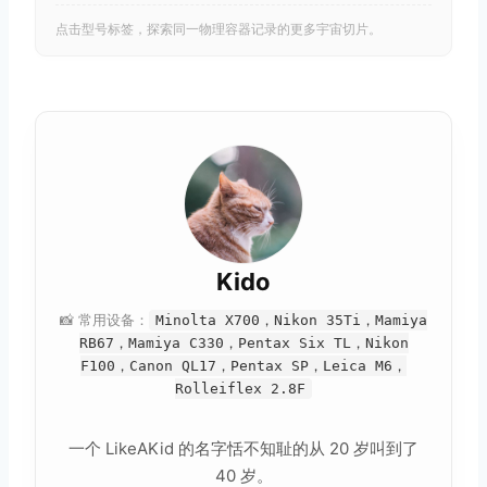
点击型号标签，探索同一物理容器记录的更多宇宙切片。
Kido
📸 常用设备：
Minolta X700，Nikon 35Ti，Mamiya
RB67，Mamiya C330，Pentax Six TL，Nikon
F100，Canon QL17，Pentax SP，Leica M6，
Rolleiflex 2.8F
一个 LikeAKid 的名字恬不知耻的从 20 岁叫到了
40 岁。