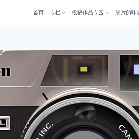
首页
专栏
投稿作品专区
胶片的味