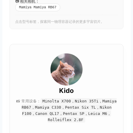
📷 相关相机：
Mamiya Mamiya RB67
点击型号标签，探索同一物理容器记录的更多宇宙切片。
Kido
取消
搜索
📸 常用设备：
Minolta X700，Nikon 35Ti，Mamiya
RB67，Mamiya C330，Pentax Six TL，Nikon
F100，Canon QL17，Pentax SP，Leica M6，
Rolleiflex 2.8F