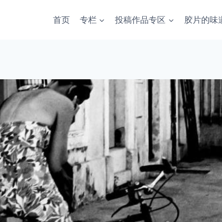
首页
专栏
投稿作品专区
胶片的味