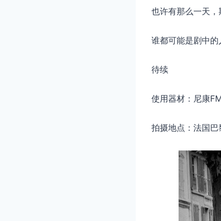
也许有那么一天，
谁都可能是剧中的
待续
使用器材：尼康FM
拍摄地点：法国巴