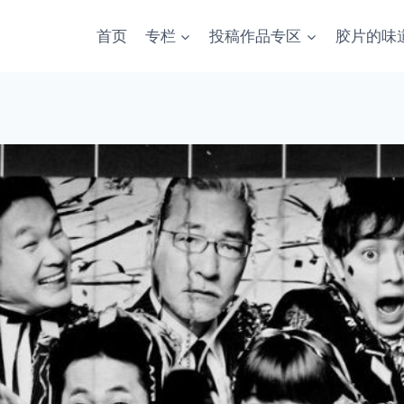
首页
专栏
投稿作品专区
胶片的味