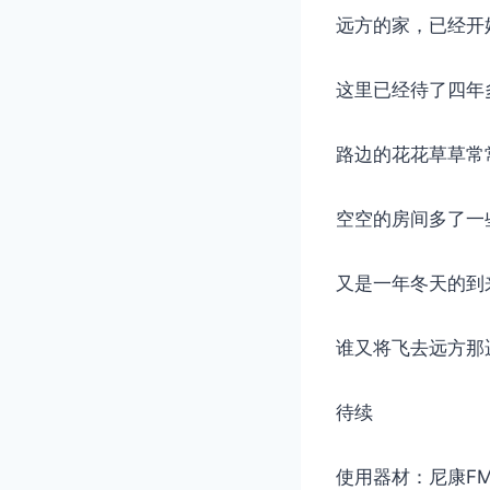
远方的家，已经开
这里已经待了四年
路边的花花草草常
空空的房间多了一
又是一年冬天的到
谁又将飞去远方那
待续
使用器材：尼康FM