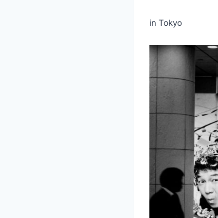
in Tokyo