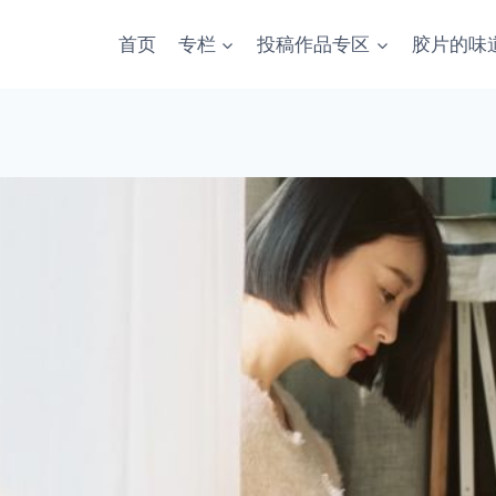
首页
专栏
投稿作品专区
胶片的味