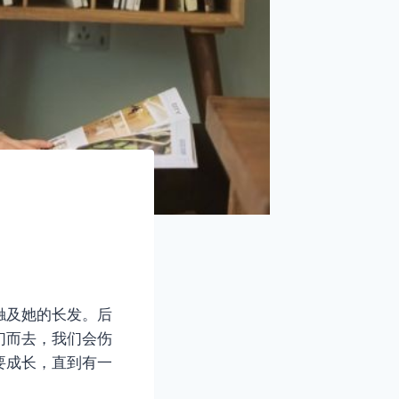
触及她的长发。后
们而去，我们会伤
要成长，直到有一