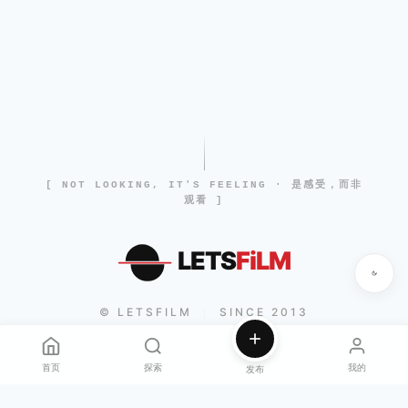
[ NOT LOOKING, IT'S FEELING · 是感受，而非
观看 ]
LETS
FiLM
© LETSFILM
SINCE 2013
|
首页
探索
我的
发布