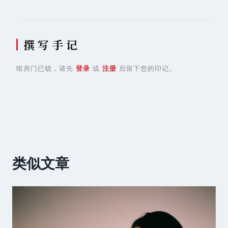
撰 写 手 记
暗房门已锁，请先
登录
或
注册
后留下您的印记。
类似文章