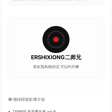
ERSHIXIONG二师兄
喜欢我风格的话 可以约片噢
🕸️ 继续探索影像宇宙
•
[10959] 关于墨尔本 vol.9