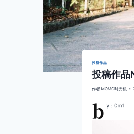
投稿作品
投稿作品N
作者
MOMO时光机
b
y：0m1