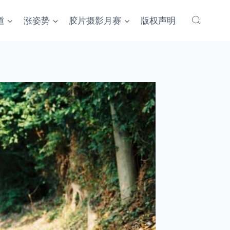
道
涨姿势
胶片摄影月赛
版权声明