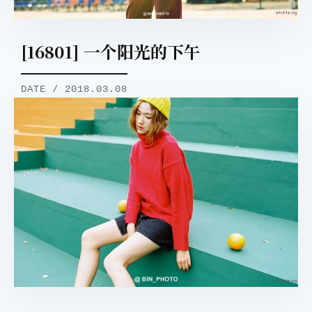
[16801] 一个阳光的下午
DATE / 2018.03.08