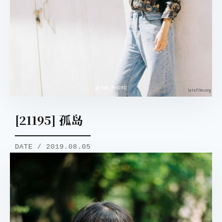
[21195] 孤岛
DATE / 2019.08.05