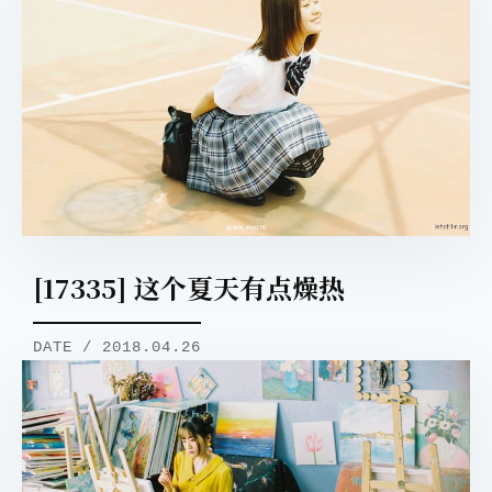
[17335] 这个夏天有点燥热
DATE / 2018.04.26