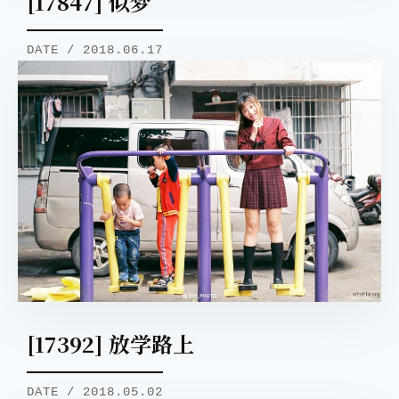
[17847] 似梦
DATE / 2018.06.17
[17392] 放学路上
DATE / 2018.05.02