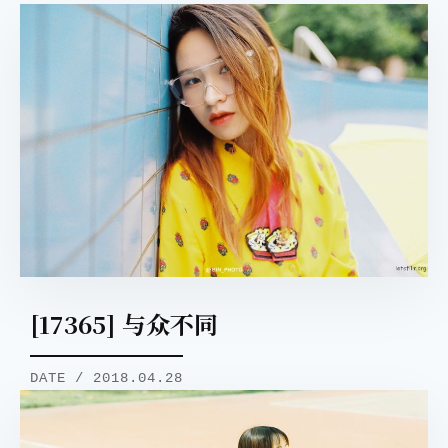
[17365] 与众不同
DATE / 2018.04.28