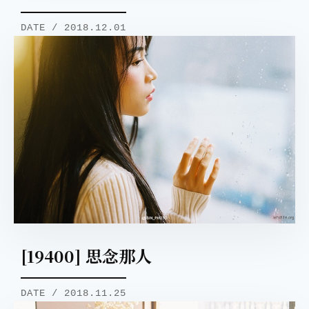
DATE / 2018.12.01
[19400] 思念那人
DATE / 2018.11.25