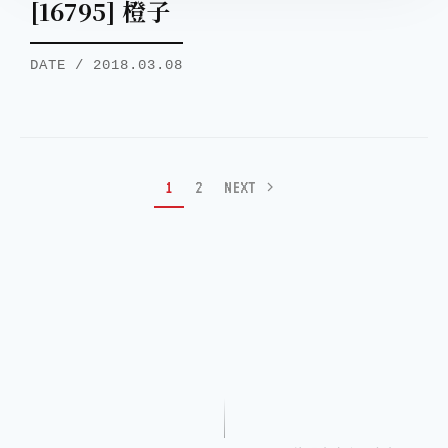
[16795] 橙子
DATE / 2018.03.08
1
2
NEXT