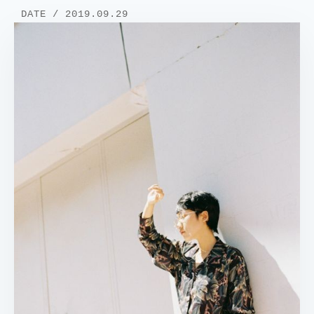
DATE / 2019.09.29