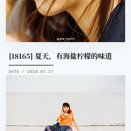
[18165] 夏天，有海盐柠檬的味道
DATE / 2018.07.17