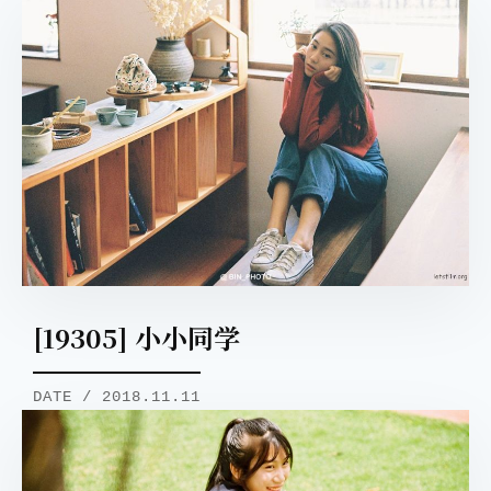
[19305] 小小同学
DATE / 2018.11.11