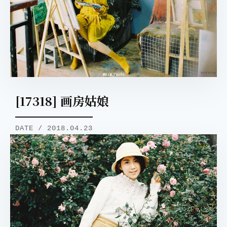
[17318] 画房姑娘
DATE / 2018.04.23