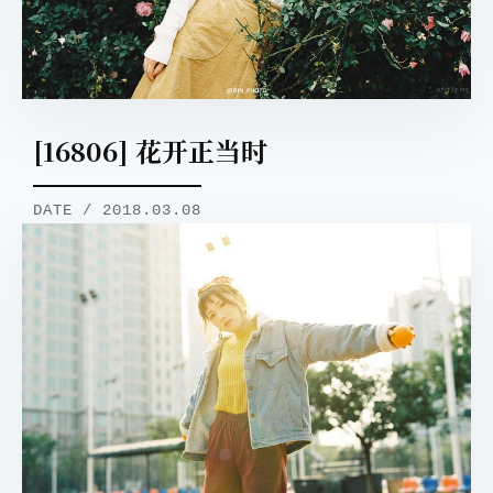
[16806] 花开正当时
DATE / 2018.03.08