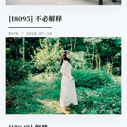
[18095] 不必解释
DATE / 2018.07.10