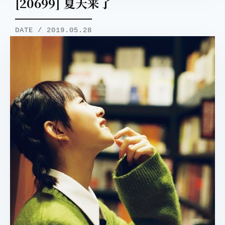
[20699] 夏天来了
DATE / 2019.05.28