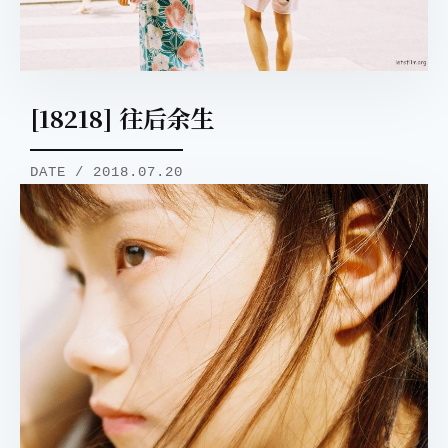
[18218] 往后余生
DATE / 2018.07.20