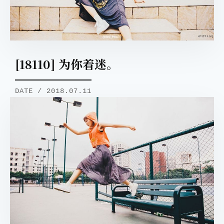
[18110] 为你着迷。
DATE / 2018.07.11