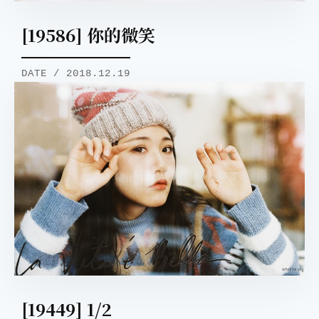
[19586] 你的微笑
DATE / 2018.12.19
[19449] 1/2