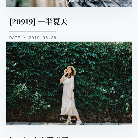
[20919] 一半夏天
DATE / 2019.06.28